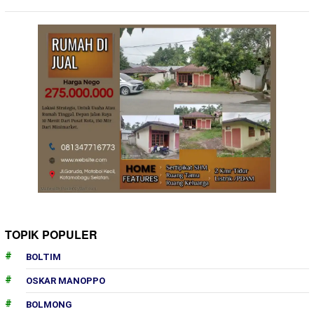
TOPIK POPULER
BOLTIM
OSKAR MANOPPO
BOLMONG