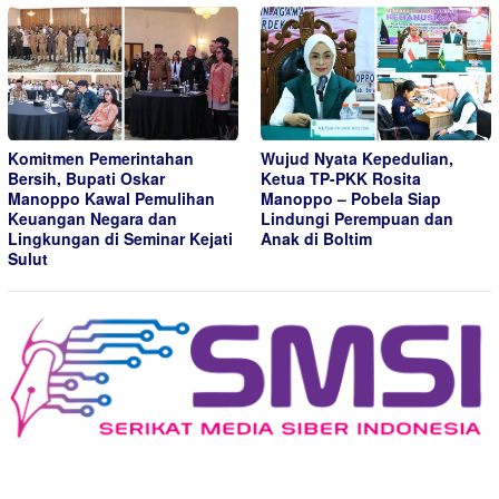
Komitmen Pemerintahan
Wujud Nyata Kepedulian,
Bersih, Bupati Oskar
Ketua TP-PKK Rosita
Manoppo Kawal Pemulihan
Manoppo – Pobela Siap
Keuangan Negara dan
Lindungi Perempuan dan
Lingkungan di Seminar Kejati
Anak di Boltim
Sulut