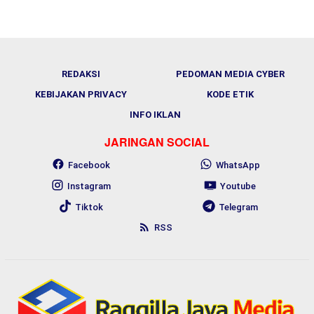
REDAKSI
PEDOMAN MEDIA CYBER
KEBIJAKAN PRIVACY
KODE ETIK
INFO IKLAN
JARINGAN SOCIAL
Facebook
WhatsApp
Instagram
Youtube
Tiktok
Telegram
RSS