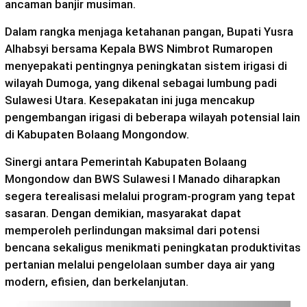
ancaman banjir musiman.
Dalam rangka menjaga ketahanan pangan, Bupati Yusra
Alhabsyi bersama Kepala BWS Nimbrot Rumaropen
menyepakati pentingnya peningkatan sistem irigasi di
wilayah Dumoga, yang dikenal sebagai lumbung padi
Sulawesi Utara. Kesepakatan ini juga mencakup
pengembangan irigasi di beberapa wilayah potensial lain
di Kabupaten Bolaang Mongondow.
Sinergi antara Pemerintah Kabupaten Bolaang
Mongondow dan BWS Sulawesi I Manado diharapkan
segera terealisasi melalui program-program yang tepat
sasaran. Dengan demikian, masyarakat dapat
memperoleh perlindungan maksimal dari potensi
bencana sekaligus menikmati peningkatan produktivitas
pertanian melalui pengelolaan sumber daya air yang
modern, efisien, dan berkelanjutan.