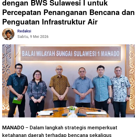
dengan BWS Sulawesi I untuk
Percepatan Penanganan Bencana dan
Penguatan Infrastruktur Air
Redaksi
Sabtu, 9 Mei 2026
MANADO
– Dalam langkah strategis memperkuat
ketahanan daerah terhadap bencana sekaligus