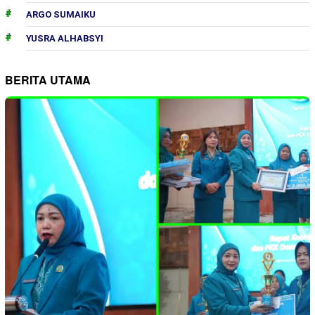
ARGO SUMAIKU
YUSRA ALHABSYI
BERITA UTAMA