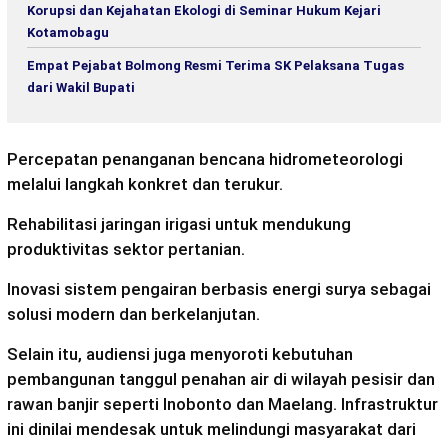
Korupsi dan Kejahatan Ekologi di Seminar Hukum Kejari
Kotamobagu
Empat Pejabat Bolmong Resmi Terima SK Pelaksana Tugas
dari Wakil Bupati
Percepatan penanganan bencana hidrometeorologi
melalui langkah konkret dan terukur.
Rehabilitasi jaringan irigasi untuk mendukung
produktivitas sektor pertanian.
Inovasi sistem pengairan berbasis energi surya sebagai
solusi modern dan berkelanjutan.
Selain itu, audiensi juga menyoroti kebutuhan
pembangunan tanggul penahan air di wilayah pesisir dan
rawan banjir seperti Inobonto dan Maelang. Infrastruktur
ini dinilai mendesak untuk melindungi masyarakat dari