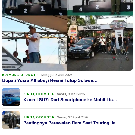
BOLMONG
,
OTOMOTIF
Minggu, 5 Juli 2026
Bupati Yusra Alhabsyi Resmi Tutup Sulawe…
BERITA
,
OTOMOTIF
Sabtu, 9 Mei 2026
Xiaomi SU7: Dari Smartphone ke Mobil Lis…
BERITA
,
OTOMOTIF
Senin, 27 April 2026
Pentingnya Perawatan Rem Saat Touring Ja…