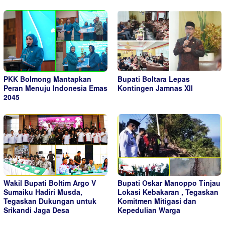
PKK Bolmong Mantapkan
Bupati Boltara Lepas
Peran Menuju Indonesia Emas
Kontingen Jamnas XII
2045
Wakil Bupati Boltim Argo V
Bupati Oskar Manoppo Tinjau
Sumaiku Hadiri Musda,
Lokasi Kebakaran , Tegaskan
Tegaskan Dukungan untuk
Komitmen Mitigasi dan
Srikandi Jaga Desa
Kepedulian Warga