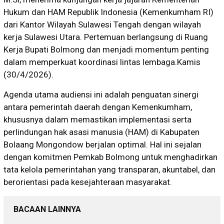
Hukum dan HAM Republik Indonesia (Kemenkumham RI)
dari Kantor Wilayah Sulawesi Tengah dengan wilayah
kerja Sulawesi Utara. Pertemuan berlangsung di Ruang
Kerja Bupati Bolmong dan menjadi momentum penting
dalam memperkuat koordinasi lintas lembaga.Kamis
(30/4/2026).
Agenda utama audiensi ini adalah penguatan sinergi
antara pemerintah daerah dengan Kemenkumham,
khususnya dalam memastikan implementasi serta
perlindungan hak asasi manusia (HAM) di Kabupaten
Bolaang Mongondow berjalan optimal. Hal ini sejalan
dengan komitmen Pemkab Bolmong untuk menghadirkan
tata kelola pemerintahan yang transparan, akuntabel, dan
berorientasi pada kesejahteraan masyarakat.
BACAAN LAINNYA