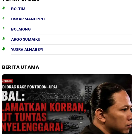
BOLTIM
OSKAR MANOPPO
BOLMONG
ARGO SUMAIKU
YUSRA ALHABSYI
BERITA UTAMA