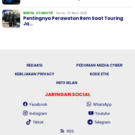
BERITA
,
OTOMOTIF
Senin, 27 April 2026
Pentingnya Perawatan Rem Saat Touring
Ja…
REDAKSI
PEDOMAN MEDIA CYBER
KEBIJAKAN PRIVACY
KODE ETIK
INFO IKLAN
JARINGAN SOCIAL
Facebook
WhatsApp
Instagram
Youtube
Tiktok
Telegram
RSS