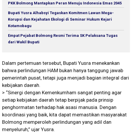
PKK Bolmong Mantapkan Peran Menuju Indonesia Emas 2045
Bupati Yusra Alhabsyi Tegaskan Komitmen Lawan Mega-
Korupsi dan Kejahatan Ekologi di Seminar Hukum Kejari
Kotamobagu
Empat Pejabat Bolmong Resmi Terima SK Pelaksana Tugas
dari Wakil Bupati
Dalam pertemuan tersebut, Bupati Yusra menekankan
bahwa perlindungan HAM bukan hanya tanggung jawab
pemerintah pusat, tetapi juga menjadi bagian integral dari
kebijakan daerah.
> “Sinergi dengan Kemenkumham sangat penting agar
setiap kebijakan daerah tetap berpijak pada prinsip
penghormatan terhadap hak asasi manusia. Dengan
koordinasi yang baik, kita dapat memastikan masyarakat
Bolmong memperoleh perlindungan yang adil dan
menyeluruh,” ujar Yusra.