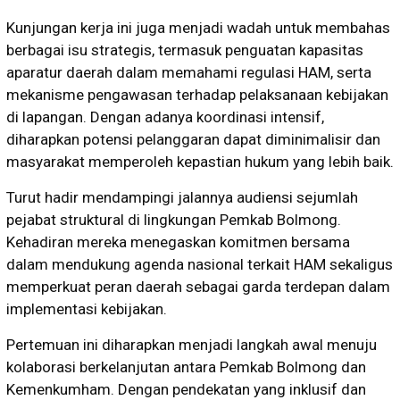
Kunjungan kerja ini juga menjadi wadah untuk membahas
berbagai isu strategis, termasuk penguatan kapasitas
aparatur daerah dalam memahami regulasi HAM, serta
mekanisme pengawasan terhadap pelaksanaan kebijakan
di lapangan. Dengan adanya koordinasi intensif,
diharapkan potensi pelanggaran dapat diminimalisir dan
masyarakat memperoleh kepastian hukum yang lebih baik.
Turut hadir mendampingi jalannya audiensi sejumlah
pejabat struktural di lingkungan Pemkab Bolmong.
Kehadiran mereka menegaskan komitmen bersama
dalam mendukung agenda nasional terkait HAM sekaligus
memperkuat peran daerah sebagai garda terdepan dalam
implementasi kebijakan.
Pertemuan ini diharapkan menjadi langkah awal menuju
kolaborasi berkelanjutan antara Pemkab Bolmong dan
Kemenkumham. Dengan pendekatan yang inklusif dan