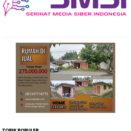
TOPIK POPULER