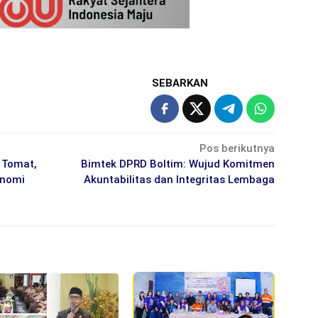
SEBARKAN
Pos berikutnya
 Tomat,
Bimtek DPRD Boltim: Wujud Komitmen
onomi
Akuntabilitas dan Integritas Lembaga