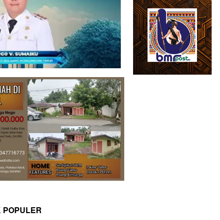
K POPULER