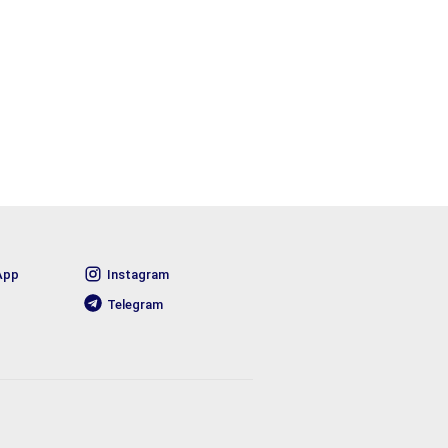
App
Instagram
Telegram