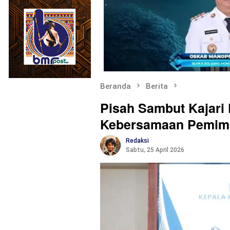
Beranda
Berita
Pisah Sambut Kajar
Kebersamaan Pemim
Redaksi
Sabtu, 25 April 2026