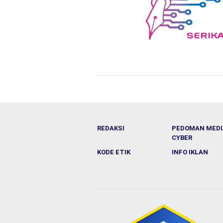
REDAKSI
PEDOMAN MEDI
CYBER
KODE ETIK
INFO IKLAN