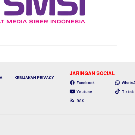
JARINGAN SOCIAL
A
KEBIJAKAN PRIVACY
Facebook
Whats
Youtube
Tiktok
RSS