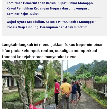
Komitmen Pemerintahan Bersih, Bupati Oskar Manoppo
Kawal Pemulihan Keuangan Negara dan Lingkungan di
Seminar Kejati Sulut
Wujud Nyata Kepedulian, Ketua TP-PKK Rosita Manoppo –
Pobela Siap Lindungi Perempuan dan Anak di Boltim
Langkah-langkah ini menunjukkan fokus kepemimpinan
Irfan pada kelompok rentan, sekaligus memperkuat
fondasi kesejahteraan masyarakat desa.