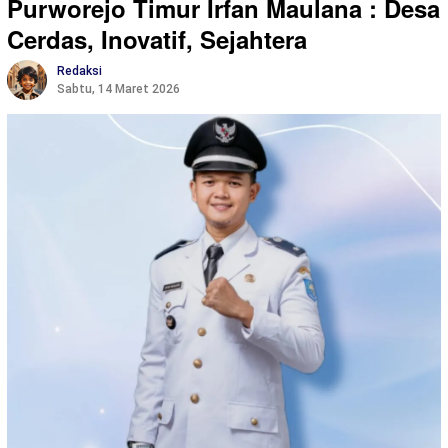
Purworejo Timur Irfan Maulana : Desa
Cerdas, Inovatif, Sejahtera
Redaksi
Sabtu, 14 Maret 2026