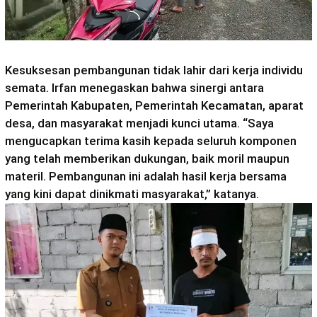
Kesuksesan pembangunan tidak lahir dari kerja individu
semata. Irfan menegaskan bahwa sinergi antara
Pemerintah Kabupaten, Pemerintah Kecamatan, aparat
desa, dan masyarakat menjadi kunci utama. “Saya
mengucapkan terima kasih kepada seluruh komponen
yang telah memberikan dukungan, baik moril maupun
materil. Pembangunan ini adalah hasil kerja bersama
yang kini dapat dinikmati masyarakat,” katanya.