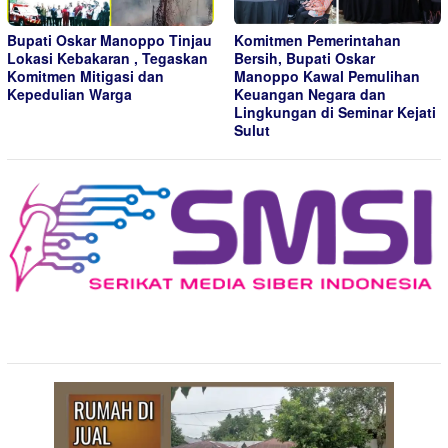
Bupati Oskar Manoppo Tinjau
Komitmen Pemerintahan
Lokasi Kebakaran , Tegaskan
Bersih, Bupati Oskar
Komitmen Mitigasi dan
Manoppo Kawal Pemulihan
Kepedulian Warga
Keuangan Negara dan
Lingkungan di Seminar Kejati
Sulut