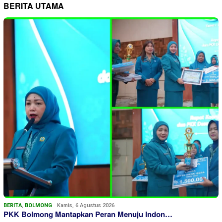
BERITA UTAMA
BERITA
,
BOLMONG
Kamis, 6 Agustus 2026
PKK Bolmong Mantapkan Peran Menuju Indon…