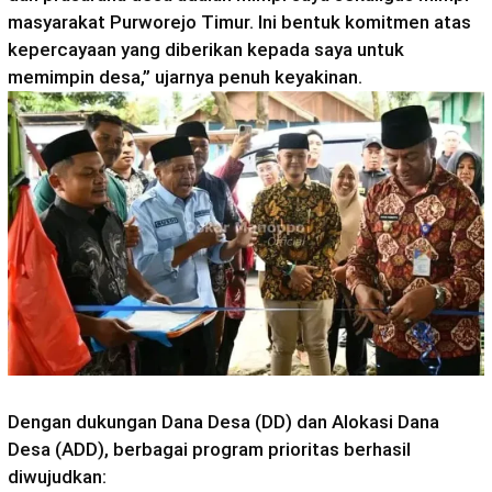
masyarakat Purworejo Timur. Ini bentuk komitmen atas
kepercayaan yang diberikan kepada saya untuk
memimpin desa,” ujarnya penuh keyakinan.
Dengan dukungan Dana Desa (DD) dan Alokasi Dana
Desa (ADD), berbagai program prioritas berhasil
diwujudkan: