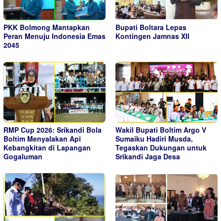
PKK Bolmong Mantapkan
Bupati Boltara Lepas
Peran Menuju Indonesia Emas
Kontingen Jamnas XII
2045
RMP Cup 2026: Srikandi Bola
Wakil Bupati Boltim Argo V
Boltim Menyalakan Api
Sumaiku Hadiri Musda,
Kebangkitan di Lapangan
Tegaskan Dukungan untuk
Gogaluman
Srikandi Jaga Desa