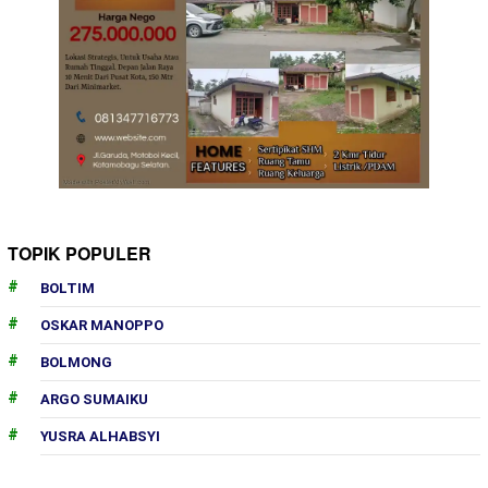
TOPIK POPULER
BOLTIM
OSKAR MANOPPO
BOLMONG
ARGO SUMAIKU
YUSRA ALHABSYI