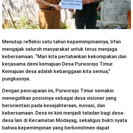
Menutup refleksi satu tahun kepemimpinannya, Irfan
mengajak seluruh masyarakat untuk terus menjaga
kebersamaan. “Mari kita pertahankan kekompakan dan
kerjasama demi kemajuan Desa Purworejo Timur.
Kemajuan desa adalah kebanggaan kita semua,”
pungkasnya.
Dengan pencapaian ini, Purworejo Timur semakin
meneguhkan posisinya sebagai desa visioner yang
berorientasi pada kesejahteraan, inovasi, dan
kebersamaan. Desa ini kini menjadi teladan bagi desa-
desa lain di Kecamatan Modayag, sekaligus bukti nyata
bahwa kepemimpinan yang berkomitmen dapat