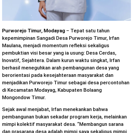
Purworejo Timur, Modayag
– Tepat satu tahun
kepemimpinan Sangadi Desa Purworejo Timur, Irfan
Maulana, menjadi momentum refleksi sekaligus
pembuktian visi besar yang ia usung: Desa Cerdas,
Inovatif, Sejahtera. Dalam kurun waktu singkat, Irfan
berhasil meneguhkan arah pembangunan desa yang
berorientasi pada kesejahteraan masyarakat dan
menjadikan Purworejo Timur sebagai desa percontohan
di Kecamatan Modayag, Kabupaten Bolaang
Mongondow Timur.
Sejak awal menjabat, Irfan menekankan bahwa
pembangunan bukan sekadar program kerja, melainkan
mimpi kolektif masyarakat desa. “Membangun sarana
dan prasarana desa adalah mimpi saya sekaligus mimpi