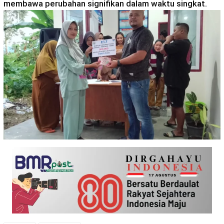
membawa perubahan signifikan dalam waktu singkat.