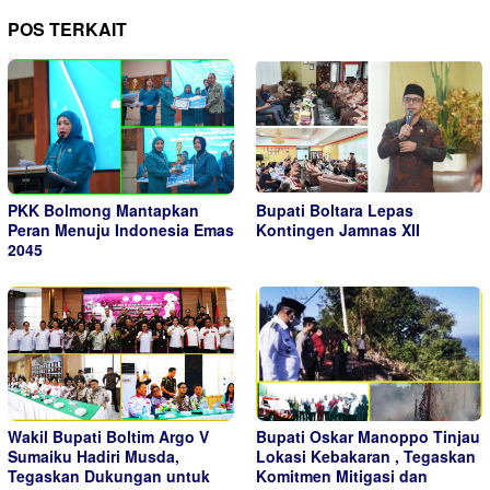
POS TERKAIT
PKK Bolmong Mantapkan
Bupati Boltara Lepas
Peran Menuju Indonesia Emas
Kontingen Jamnas XII
2045
Wakil Bupati Boltim Argo V
Bupati Oskar Manoppo Tinjau
Sumaiku Hadiri Musda,
Lokasi Kebakaran , Tegaskan
Tegaskan Dukungan untuk
Komitmen Mitigasi dan