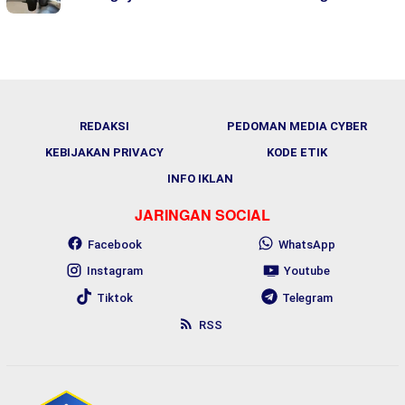
REDAKSI
PEDOMAN MEDIA CYBER
KEBIJAKAN PRIVACY
KODE ETIK
INFO IKLAN
JARINGAN SOCIAL
Facebook
WhatsApp
Instagram
Youtube
Tiktok
Telegram
RSS