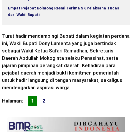
Empat Pejabat Bolmong Resmi Terima SK Pelaksana Tugas
dari Wakil Bupati
Turut hadir mendampingi Bupati dalam kegiatan perdana
ini, Wakil Bupati Dony Lumenta yang juga bertindak
sebagai Wakil Ketua Safari Ramadhan, Sekretaris
Daerah Abdullah Mokoginta selaku Penasihat, serta
jajaran pimpinan perangkat daerah. Kehadiran para
pejabat daerah menjadi bukti komitmen pemerintah
untuk hadir langsung di tengah masyarakat, sekaligus
mendengarkan aspirasi warga.
Halaman:
1
2