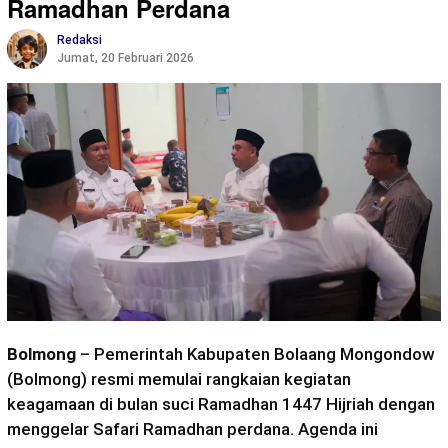
Ramadhan Perdana
Redaksi
Jumat, 20 Februari 2026
Bolmong
– Pemerintah Kabupaten Bolaang Mongondow
(Bolmong) resmi memulai rangkaian kegiatan
keagamaan di bulan suci Ramadhan 1447 Hijriah dengan
menggelar Safari Ramadhan perdana. Agenda ini