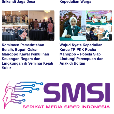
Srikandi Jaga Desa
Kepedulian Warga
Komitmen Pemerintahan
Wujud Nyata Kepedulian,
Bersih, Bupati Oskar
Ketua TP-PKK Rosita
Manoppo Kawal Pemulihan
Manoppo – Pobela Siap
Keuangan Negara dan
Lindungi Perempuan dan
Lingkungan di Seminar Kejati
Anak di Boltim
Sulut