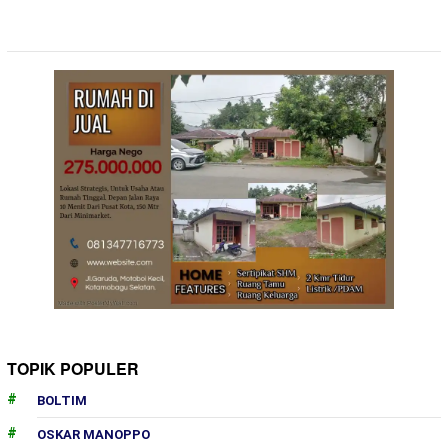
TOPIK POPULER
BOLTIM
OSKAR MANOPPO