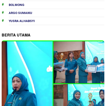
BOLMONG
ARGO SUMAIKU
YUSRA ALHABSYI
BERITA UTAMA