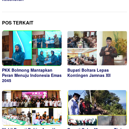
POS TERKAIT
PKK Bolmong Mantapkan
Bupati Boltara Lepas
Peran Menuju Indonesia Emas
Kontingen Jamnas XII
2045