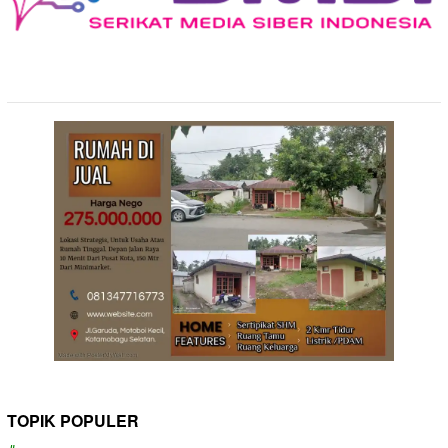
TOPIK POPULER