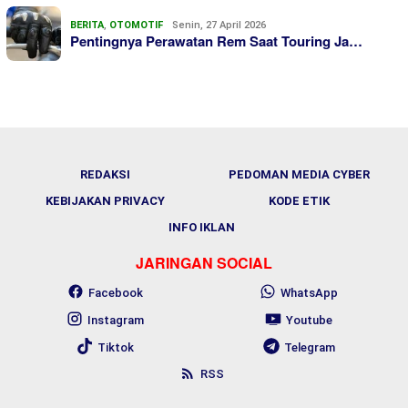
BERITA
,
OTOMOTIF
Senin, 27 April 2026
Pentingnya Perawatan Rem Saat Touring Ja…
REDAKSI
PEDOMAN MEDIA CYBER
KEBIJAKAN PRIVACY
KODE ETIK
INFO IKLAN
JARINGAN SOCIAL
Facebook
WhatsApp
Instagram
Youtube
Tiktok
Telegram
RSS