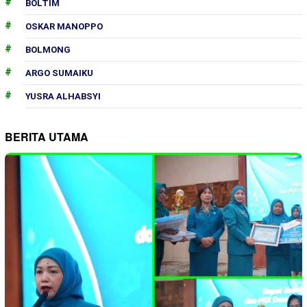
BOLTIM
OSKAR MANOPPO
BOLMONG
ARGO SUMAIKU
YUSRA ALHABSYI
BERITA UTAMA