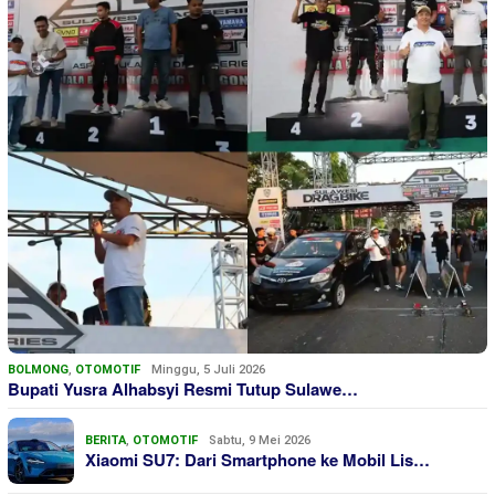
BOLMONG
,
OTOMOTIF
Minggu, 5 Juli 2026
Bupati Yusra Alhabsyi Resmi Tutup Sulawe…
BERITA
,
OTOMOTIF
Sabtu, 9 Mei 2026
Xiaomi SU7: Dari Smartphone ke Mobil Lis…