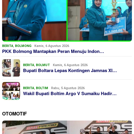
BERITA
,
BOLMONG
Kamis, 6 Agustus 2026
PKK Bolmong Mantapkan Peran Menuju Indon…
BERITA
,
BOLMUT
Kamis, 6 Agustus 2026
Bupati Boltara Lepas Kontingen Jamnas XI…
BERITA
,
BOLTIM
Rabu, 5 Agustus 2026
Wakil Bupati Boltim Argo V Sumaiku Hadir…
OTOMOTIF