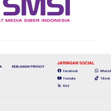
JARINGAN SOCIAL
A
KEBIJAKAN PRIVACY
Facebook
Whats
Youtube
Tiktok
RSS