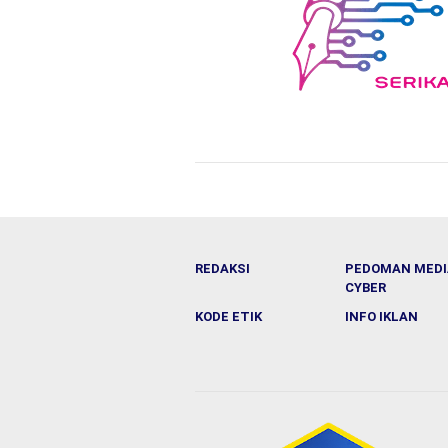
REDAKSI
PEDOMAN MEDI
CYBER
KODE ETIK
INFO IKLAN