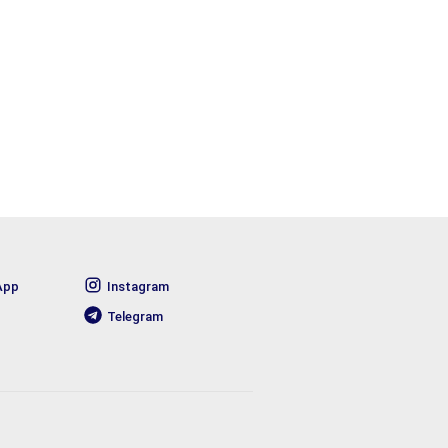
App
Instagram
Telegram