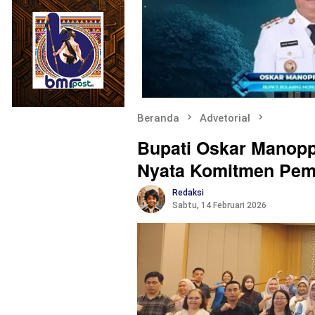
Beranda
Advetorial
Bupati Oskar Manopp
Nyata Komitmen Pem
Redaksi
Sabtu, 14 Februari 2026