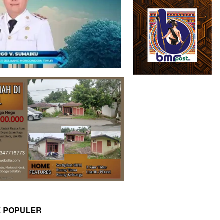
K POPULER