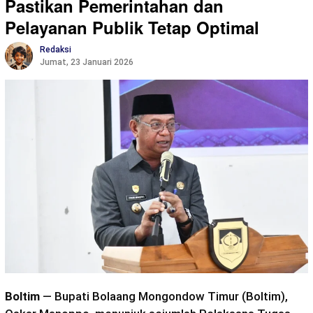
Pastikan Pemerintahan dan
Pelayanan Publik Tetap Optimal
Redaksi
Jumat, 23 Januari 2026
Boltim
— Bupati Bolaang Mongondow Timur (Boltim),