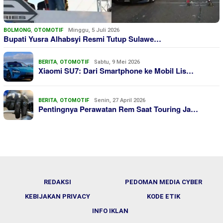
BOLMONG
,
OTOMOTIF
Minggu, 5 Juli 2026
Bupati Yusra Alhabsyi Resmi Tutup Sulawe…
BERITA
,
OTOMOTIF
Sabtu, 9 Mei 2026
Xiaomi SU7: Dari Smartphone ke Mobil Lis…
BERITA
,
OTOMOTIF
Senin, 27 April 2026
Pentingnya Perawatan Rem Saat Touring Ja…
REDAKSI
PEDOMAN MEDIA CYBER
KEBIJAKAN PRIVACY
KODE ETIK
INFO IKLAN