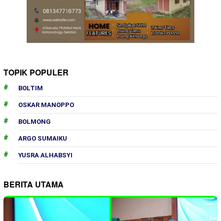
TOPIK POPULER
BOLTIM
OSKAR MANOPPO
BOLMONG
ARGO SUMAIKU
YUSRA ALHABSYI
BERITA UTAMA