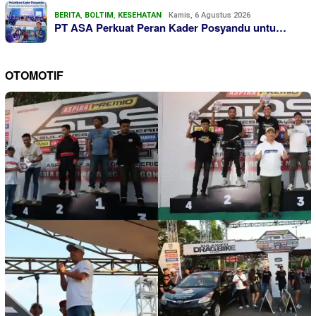
BERITA
,
BOLTIM
,
KESEHATAN
Kamis, 6 Agustus 2026
PT ASA Perkuat Peran Kader Posyandu untu…
OTOMOTIF