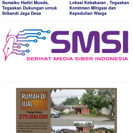
Sumaiku Hadiri Musda,
Lokasi Kebakaran , Tegaskan
Tegaskan Dukungan untuk
Komitmen Mitigasi dan
Srikandi Jaga Desa
Kepedulian Warga