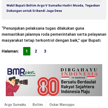
Wakil Bupati Boltim Argo V Sumaiku Hadiri Musda, Tegaskan
Dukungan untuk Srikandi Jaga Desa
“Penunjukan pelaksana tugas dilakukan guna
memastikan jalannya roda pemerintahan serta pelayanan
masyarakat tetap terkontrol dengan baik,” ujar Bupati.
Halaman:
1
2
3
Argo Sumaiku
Boltim
Oskar Manoppo