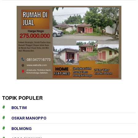
TOPIK POPULER
BOLTIM
OSKAR MANOPPO
BOLMONG