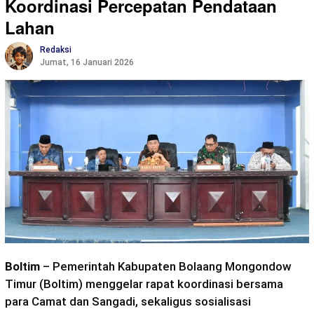
Koordinasi Percepatan Pendataan
Lahan
Redaksi
Jumat, 16 Januari 2026
Boltim
– Pemerintah Kabupaten Bolaang Mongondow
Timur (Boltim) menggelar rapat koordinasi bersama
para Camat dan Sangadi, sekaligus sosialisasi