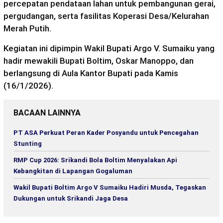
percepatan pendataan lahan untuk pembangunan gerai,
pergudangan, serta fasilitas Koperasi Desa/Kelurahan
Merah Putih.
Kegiatan ini dipimpin Wakil Bupati Argo V. Sumaiku yang
hadir mewakili Bupati Boltim, Oskar Manoppo, dan
berlangsung di Aula Kantor Bupati pada Kamis
(16/1/2026).
BACAAN LAINNYA
PT ASA Perkuat Peran Kader Posyandu untuk Pencegahan
Stunting
RMP Cup 2026: Srikandi Bola Boltim Menyalakan Api
Kebangkitan di Lapangan Gogaluman
Wakil Bupati Boltim Argo V Sumaiku Hadiri Musda, Tegaskan
Dukungan untuk Srikandi Jaga Desa