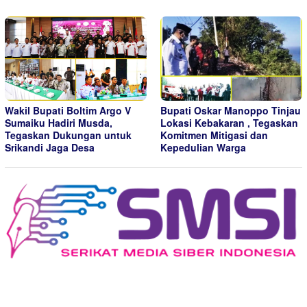
Wakil Bupati Boltim Argo V
Bupati Oskar Manoppo Tinjau
Sumaiku Hadiri Musda,
Lokasi Kebakaran , Tegaskan
Tegaskan Dukungan untuk
Komitmen Mitigasi dan
Srikandi Jaga Desa
Kepedulian Warga