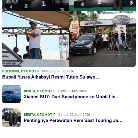
BOLMONG
,
OTOMOTIF
Minggu, 5 Juli 2026
Bupati Yusra Alhabsyi Resmi Tutup Sulawe…
BERITA
,
OTOMOTIF
Sabtu, 9 Mei 2026
Xiaomi SU7: Dari Smartphone ke Mobil Lis…
BERITA
,
OTOMOTIF
Senin, 27 April 2026
Pentingnya Perawatan Rem Saat Touring Ja…