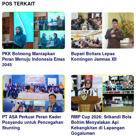
POS TERKAIT
PKK Bolmong Mantapkan
Bupati Boltara Lepas
Peran Menuju Indonesia Emas
Kontingen Jamnas XII
2045
PT ASA Perkuat Peran Kader
RMP Cup 2026: Srikandi Bola
Posyandu untuk Pencegahan
Boltim Menyalakan Api
Stunting
Kebangkitan di Lapangan
Gogaluman