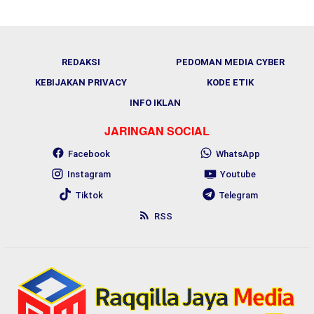
REDAKSI
PEDOMAN MEDIA CYBER
KEBIJAKAN PRIVACY
KODE ETIK
INFO IKLAN
JARINGAN SOCIAL
Facebook
WhatsApp
Instagram
Youtube
Tiktok
Telegram
RSS