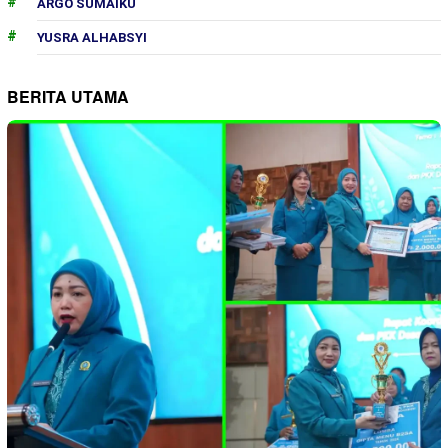
ARGO SUMAIKU
YUSRA ALHABSYI
BERITA UTAMA