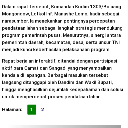
Dalam rapat tersebut, Komandan Kodim 1303/Bolaang
Mongondow, Letkol Inf. Manashe Lomo, hadir sebagai
narasumber. Ia menekankan pentingnya percepatan
pendataan lahan sebagai langkah strategis mendukung
program pemerintah pusat. Menurutnya, sinergi antara
pemerintah daerah, kecamatan, desa, serta unsur TNI
menjadi kunci keberhasilan pelaksanaan program.
Rapat berjalan interaktif, ditandai dengan partisipasi
aktif para Camat dan Sangadi yang menyampaikan
kendala di lapangan. Berbagai masukan tersebut
langsung ditanggapi oleh Dandim dan Wakil Bupati,
hingga menghasilkan sejumlah kesepahaman dan solusi
untuk mempercepat proses pendataan lahan.
Halaman:
1
2