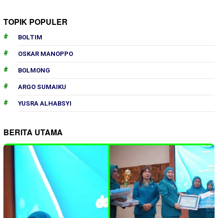
TOPIK POPULER
BOLTIM
OSKAR MANOPPO
BOLMONG
ARGO SUMAIKU
YUSRA ALHABSYI
BERITA UTAMA