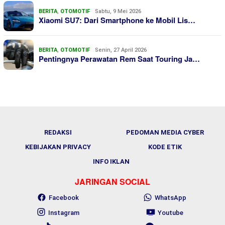
BERITA
,
OTOMOTIF
Sabtu, 9 Mei 2026
Xiaomi SU7: Dari Smartphone ke Mobil Lis…
BERITA
,
OTOMOTIF
Senin, 27 April 2026
Pentingnya Perawatan Rem Saat Touring Ja…
REDAKSI
PEDOMAN MEDIA CYBER
KEBIJAKAN PRIVACY
KODE ETIK
INFO IKLAN
JARINGAN SOCIAL
Facebook
WhatsApp
Instagram
Youtube