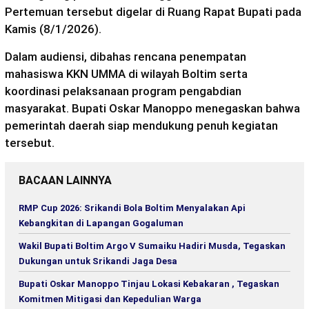
Pertemuan tersebut digelar di Ruang Rapat Bupati pada
Kamis (8/1/2026).
Dalam audiensi, dibahas rencana penempatan
mahasiswa KKN UMMA di wilayah Boltim serta
koordinasi pelaksanaan program pengabdian
masyarakat. Bupati Oskar Manoppo menegaskan bahwa
pemerintah daerah siap mendukung penuh kegiatan
tersebut.
BACAAN LAINNYA
RMP Cup 2026: Srikandi Bola Boltim Menyalakan Api
Kebangkitan di Lapangan Gogaluman
Wakil Bupati Boltim Argo V Sumaiku Hadiri Musda, Tegaskan
Dukungan untuk Srikandi Jaga Desa
Bupati Oskar Manoppo Tinjau Lokasi Kebakaran , Tegaskan
Komitmen Mitigasi dan Kepedulian Warga