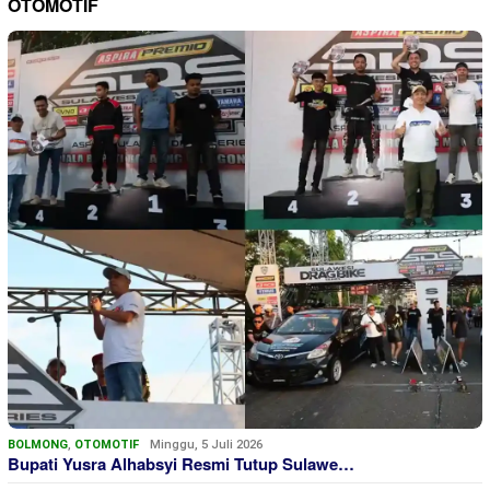
OTOMOTIF
BOLMONG
,
OTOMOTIF
Minggu, 5 Juli 2026
Bupati Yusra Alhabsyi Resmi Tutup Sulawe…