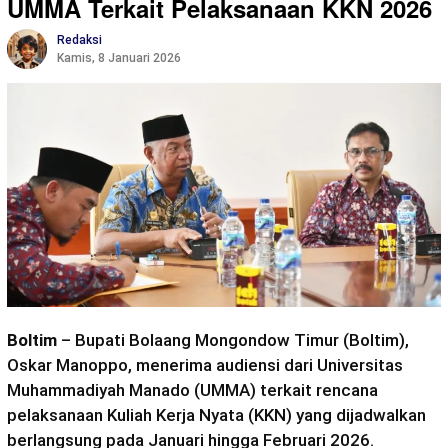
UMMA Terkait Pelaksanaan KKN 2026
Redaksi
Kamis, 8 Januari 2026
Boltim
– Bupati Bolaang Mongondow Timur (Boltim),
Oskar Manoppo, menerima audiensi dari Universitas
Muhammadiyah Manado (UMMA) terkait rencana
pelaksanaan Kuliah Kerja Nyata (KKN) yang dijadwalkan
berlangsung pada Januari hingga Februari 2026.