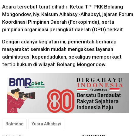
Acara tersebut turut dihadiri Ketua TP-PKK Bolaang
Mongondow, Ny. Kalsum Alhabsyi-Alhabsyi, jajaran Forum
Koordinasi Pimpinan Daerah (
Forkopimda
), serta
pimpinan organisasi perangkat daerah (OPD) terkait.
Dengan adanya kegiatan ini, pemerintah berharap
masyarakat semakin mudah mengakses layanan
administrasi kependudukan, sekaligus memperkuat
tertib hukum di wilayah Bolaang Mongondow.
Bolmong
Yusra Alhabsyi