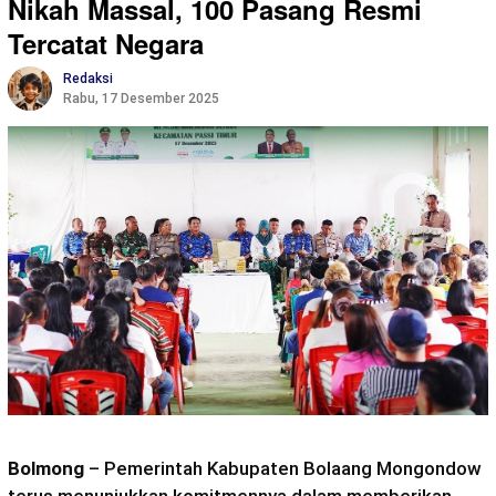
Nikah Massal, 100 Pasang Resmi
Tercatat Negara
Redaksi
Rabu, 17 Desember 2025
Bolmong
– Pemerintah Kabupaten Bolaang Mongondow
terus menunjukkan komitmennya dalam memberikan