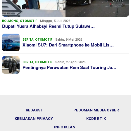
BOLMONG
,
OTOMOTIF
Minggu, 5 Juli 2026
Bupati Yusra Alhabsyi Resmi Tutup Sulawe…
BERITA
,
OTOMOTIF
Sabtu, 9 Mei 2026
Xiaomi SU7: Dari Smartphone ke Mobil Lis…
BERITA
,
OTOMOTIF
Senin, 27 April 2026
Pentingnya Perawatan Rem Saat Touring Ja…
REDAKSI
PEDOMAN MEDIA CYBER
KEBIJAKAN PRIVACY
KODE ETIK
INFO IKLAN