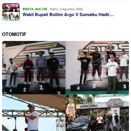
BERITA
,
BOLTIM
Rabu, 5 Agustus 2026
Wakil Bupati Boltim Argo V Sumaiku Hadir…
OTOMOTIF