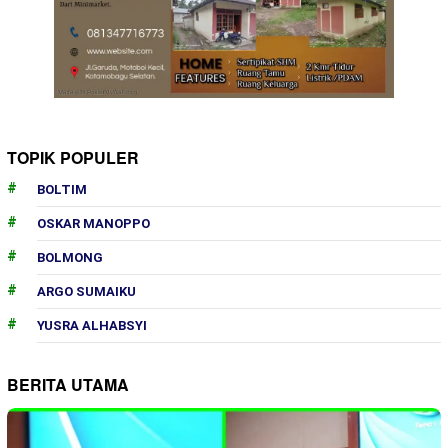
TOPIK POPULER
BOLTIM
OSKAR MANOPPO
BOLMONG
ARGO SUMAIKU
YUSRA ALHABSYI
BERITA UTAMA