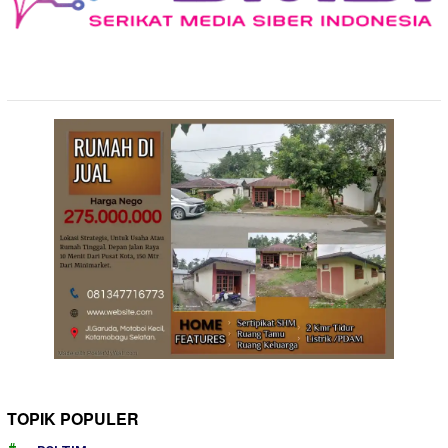
TOPIK POPULER