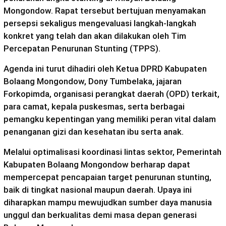
Mongondow. Rapat tersebut bertujuan menyamakan
persepsi sekaligus mengevaluasi langkah-langkah
konkret yang telah dan akan dilakukan oleh Tim
Percepatan Penurunan
Stunting
(TPPS).
Agenda ini turut dihadiri oleh Ketua DPRD Kabupaten
Bolaang Mongondow, Dony Tumbelaka, jajaran
Forkopimda
, organisasi perangkat daerah (OPD) terkait,
para camat, kepala puskesmas, serta berbagai
pemangku kepentingan yang memiliki peran vital dalam
penanganan gizi dan kesehatan ibu serta anak.
Melalui optimalisasi koordinasi lintas sektor, Pemerintah
Kabupaten Bolaang Mongondow berharap dapat
mempercepat pencapaian target penurunan
stunting
,
baik di tingkat nasional maupun daerah. Upaya ini
diharapkan mampu mewujudkan sumber daya manusia
unggul dan berkualitas demi masa depan generasi