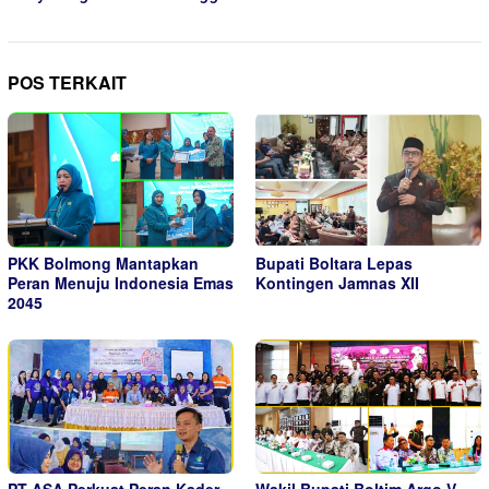
POS TERKAIT
PKK Bolmong Mantapkan
Bupati Boltara Lepas
Peran Menuju Indonesia Emas
Kontingen Jamnas XII
2045