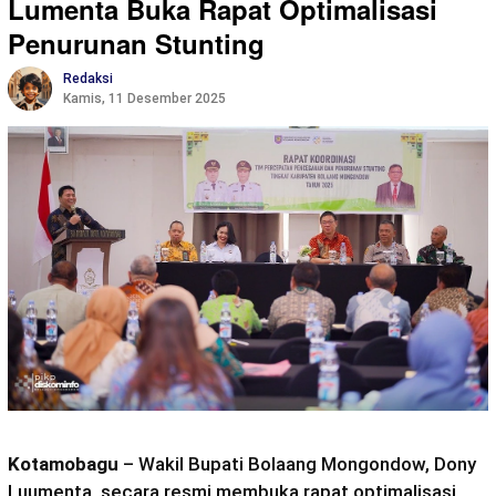
Lumenta Buka Rapat Optimalisasi
Penurunan Stunting
Redaksi
Kamis, 11 Desember 2025
Kotamobagu
– Wakil Bupati Bolaang Mongondow, Dony
Luumenta
, secara resmi membuka rapat optimalisasi