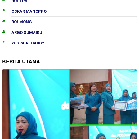
BOLTIM
OSKAR MANOPPO
BOLMONG
ARGO SUMAIKU
YUSRA ALHABSYI
BERITA UTAMA