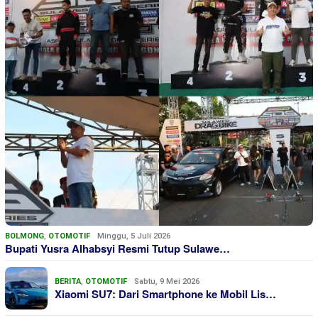
BOLMONG
,
OTOMOTIF
Minggu, 5 Juli 2026
Bupati Yusra Alhabsyi Resmi Tutup Sulawe…
BERITA
,
OTOMOTIF
Sabtu, 9 Mei 2026
Xiaomi SU7: Dari Smartphone ke Mobil Lis…