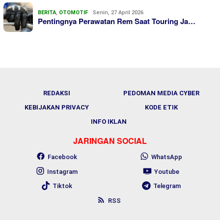
BERITA
,
OTOMOTIF
Senin, 27 April 2026
Pentingnya Perawatan Rem Saat Touring Ja…
REDAKSI
PEDOMAN MEDIA CYBER
KEBIJAKAN PRIVACY
KODE ETIK
INFO IKLAN
JARINGAN SOCIAL
Facebook
WhatsApp
Instagram
Youtube
Tiktok
Telegram
RSS