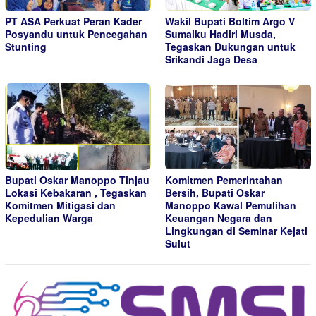
PT ASA Perkuat Peran Kader
Wakil Bupati Boltim Argo V
Posyandu untuk Pencegahan
Sumaiku Hadiri Musda,
Stunting
Tegaskan Dukungan untuk
Srikandi Jaga Desa
Bupati Oskar Manoppo Tinjau
Komitmen Pemerintahan
Lokasi Kebakaran , Tegaskan
Bersih, Bupati Oskar
Komitmen Mitigasi dan
Manoppo Kawal Pemulihan
Kepedulian Warga
Keuangan Negara dan
Lingkungan di Seminar Kejati
Sulut