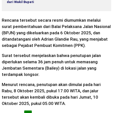
dari Wakil Bupati
Rencana tersebut secara resmi diumumkan melalui
surat pemberitahuan dari Balai Pelaksana Jalan Nasional
(BPJN) yang dikeluarkan pada 6 Oktober 2025, dan
ditandatangani oleh Adrian Glandie Rau, yang menjabat
sebagai Pejabat Pembuat Komitmen (PPK).
Surat tersebut menjelaskan bahwa penutupan jalan
diperlukan selama 36 jam penuh untuk memasang
Jembatan Sementara (Bailey) di lokasi jalan yang
terdampak longsor.
Menurut rencana, penutupan akan dimulai pada hari
Rabu, 8 Oktober 2025, pukul 17.00 WITA, dan jalur
tersebut akan kembali dibuka pada hari Jumat, 10
Oktober 2025, pukul 05.00 WITA.