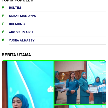
BOLTIM
OSKAR MANOPPO
BOLMONG
ARGO SUMAIKU
YUSRA ALHABSYI
BERITA UTAMA