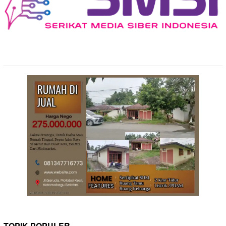
TOPIK POPULER