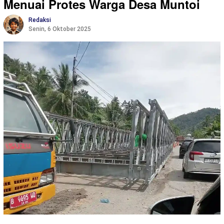
Menuai Protes Warga Desa Muntoi
Redaksi
Senin, 6 Oktober 2025