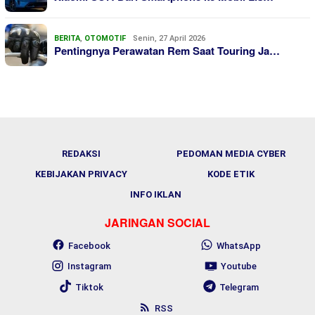
BERITA
,
OTOMOTIF
Senin, 27 April 2026
Pentingnya Perawatan Rem Saat Touring Ja…
REDAKSI
PEDOMAN MEDIA CYBER
KEBIJAKAN PRIVACY
KODE ETIK
INFO IKLAN
JARINGAN SOCIAL
Facebook
WhatsApp
Instagram
Youtube
Tiktok
Telegram
RSS