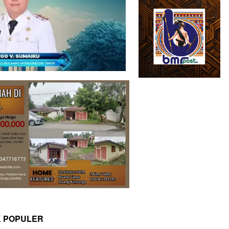
K POPULER