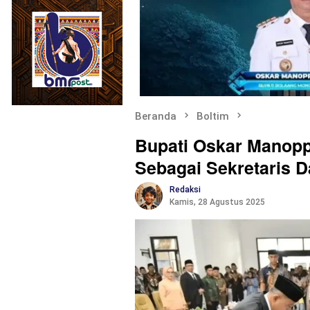
Beranda
Boltim
Bupati Oskar Manopp
Sebagai Sekretaris D
Redaksi
Kamis, 28 Agustus 2025