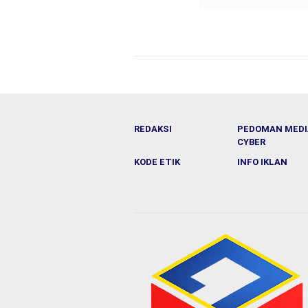
REDAKSI
PEDOMAN MEDI
CYBER
KODE ETIK
INFO IKLAN