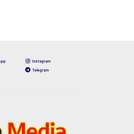
App
Instagram
Telegram