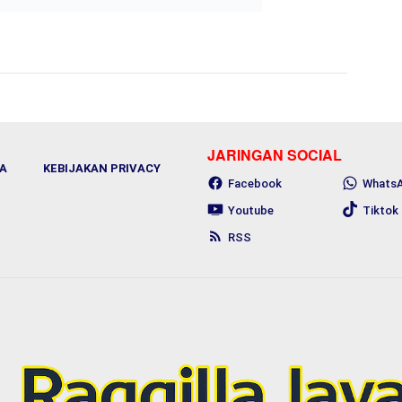
JARINGAN SOCIAL
A
KEBIJAKAN PRIVACY
Facebook
Whats
Youtube
Tiktok
RSS