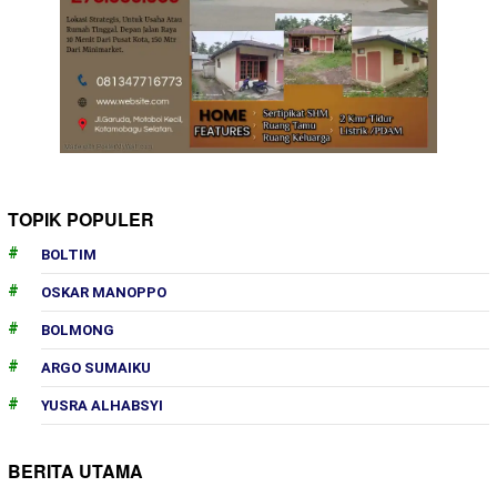
TOPIK POPULER
BOLTIM
OSKAR MANOPPO
BOLMONG
ARGO SUMAIKU
YUSRA ALHABSYI
BERITA UTAMA