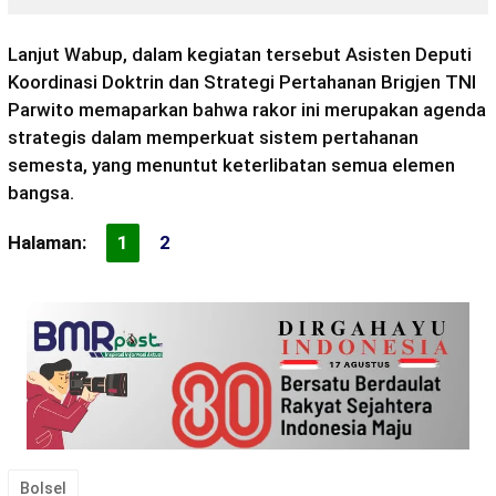
Lanjut Wabup, dalam kegiatan tersebut Asisten Deputi
Koordinasi Doktrin dan Strategi Pertahanan Brigjen TNI
Parwito memaparkan bahwa rakor ini merupakan agenda
strategis dalam memperkuat sistem pertahanan
semesta, yang menuntut keterlibatan semua elemen
bangsa.
Halaman:
1
2
Bolsel