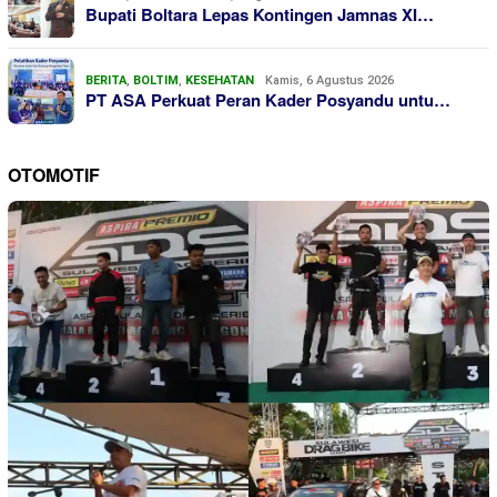
Bupati Boltara Lepas Kontingen Jamnas XI…
BERITA
,
BOLTIM
,
KESEHATAN
Kamis, 6 Agustus 2026
PT ASA Perkuat Peran Kader Posyandu untu…
OTOMOTIF