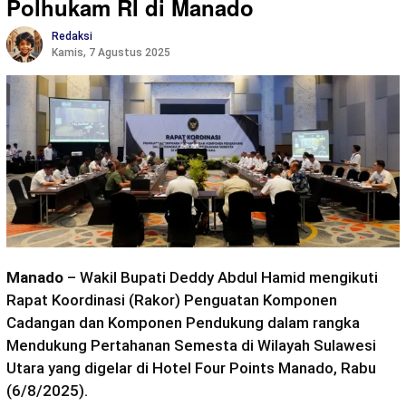
Polhukam RI di Manado
Redaksi
Kamis, 7 Agustus 2025
Manado
– Wakil Bupati Deddy Abdul Hamid mengikuti
Rapat Koordinasi (Rakor) Penguatan Komponen
Cadangan dan Komponen Pendukung dalam rangka
Mendukung Pertahanan Semesta di Wilayah Sulawesi
Utara yang digelar di Hotel Four Points Manado, Rabu
(6/8/2025).