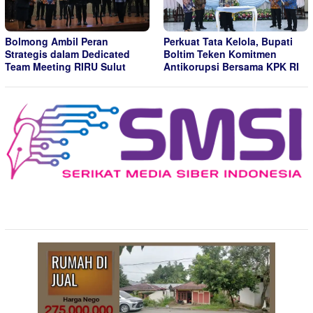
Bolmong Ambil Peran
Perkuat Tata Kelola, Bupati
Strategis dalam Dedicated
Boltim Teken Komitmen
Team Meeting RIRU Sulut
Antikorupsi Bersama KPK RI