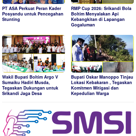
PT ASA Perkuat Peran Kader
RMP Cup 2026: Srikandi Bola
Posyandu untuk Pencegahan
Boltim Menyalakan Api
Stunting
Kebangkitan di Lapangan
Gogaluman
Wakil Bupati Boltim Argo V
Bupati Oskar Manoppo Tinjau
Sumaiku Hadiri Musda,
Lokasi Kebakaran , Tegaskan
Tegaskan Dukungan untuk
Komitmen Mitigasi dan
Srikandi Jaga Desa
Kepedulian Warga