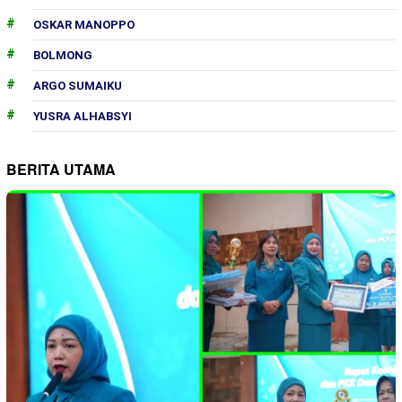
OSKAR MANOPPO
BOLMONG
ARGO SUMAIKU
YUSRA ALHABSYI
BERITA UTAMA