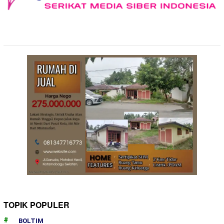
TOPIK POPULER
BOLTIM