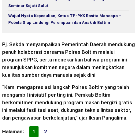
Seminar Kejati Sulut
Wujud Nyata Kepedulian, Ketua TP-PKK Rosita Manoppo –
Pobela Siap Lindungi Perempuan dan Anak di Boltim
Pj. Sekda menyampaikan Pemerintah Daerah mendukung
penuh kolaborasi bersama Polres Boltim melalui
program SPPG, serta menekankan bahwa program ini
menunjukkan komitmen negara dalam meningkatkan
kualitas sumber daya manusia sejak dini.
“Kami mengapresiasi langkah Polres Boltim yang telah
mengambil inisiatif penting ini. Pemkab Boltim
berkomitmen mendukung program makan bergizi gratis
ini melalui fasilitasi aset, dukungan teknis lintas sektor,
dan pengawasan berkelanjutan,” ujar Iksan Pangalima.
Halaman:
1
2