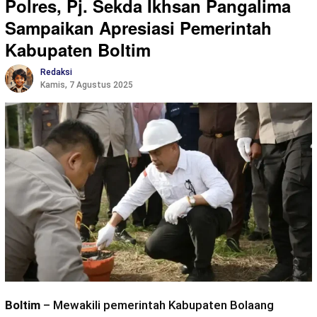
Polres, Pj. Sekda Ikhsan Pangalima
Sampaikan Apresiasi Pemerintah
Kabupaten Boltim
Redaksi
Kamis, 7 Agustus 2025
Boltim
– Mewakili pemerintah Kabupaten Bolaang