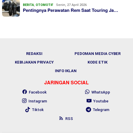
BERITA
,
OTOMOTIF
Senin, 27 April 2026
Pentingnya Perawatan Rem Saat Touring Ja…
REDAKSI
PEDOMAN MEDIA CYBER
KEBIJAKAN PRIVACY
KODE ETIK
INFO IKLAN
JARINGAN SOCIAL
Facebook
WhatsApp
Instagram
Youtube
Tiktok
Telegram
RSS