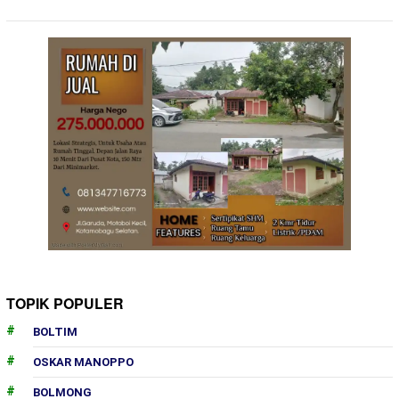
TOPIK POPULER
BOLTIM
OSKAR MANOPPO
BOLMONG