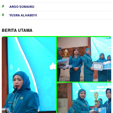
ARGO SUMAIKU
YUSRA ALHABSYI
BERITA UTAMA