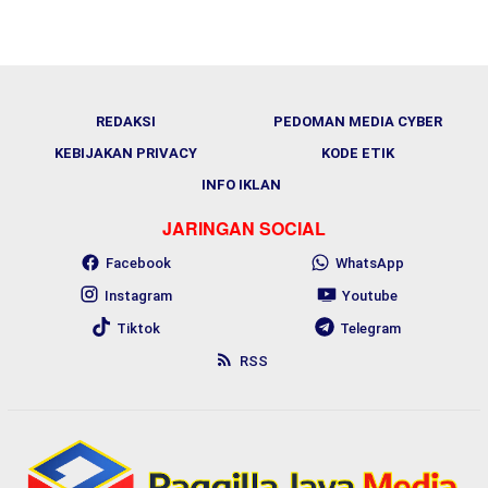
REDAKSI
PEDOMAN MEDIA CYBER
KEBIJAKAN PRIVACY
KODE ETIK
INFO IKLAN
JARINGAN SOCIAL
Facebook
WhatsApp
Instagram
Youtube
Tiktok
Telegram
RSS