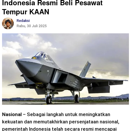
Indonesia Resmi Beli Pesawat
Tempur KAAN
Redaksi
Rabu, 30 Juli 2025
Nasional
– Sebagai langkah untuk meningkatkan
kekuatan dan memutakhirkan persenjataan nasional,
pemerintah Indonesia telah secara resmi mencapai