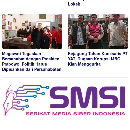
Lokal!
Megawati Tegaskan
Kejagung Tahan Komisaris PT
Bersahabat dengan Presiden
YAT, Dugaan Korupsi MBG
Prabowo, Politik Harus
Kian Menggurita
Dipisahkan dari Persahabatan