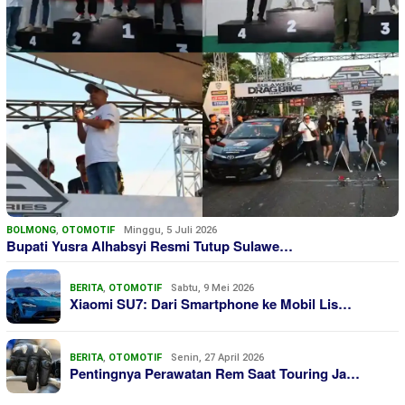
BOLMONG
,
OTOMOTIF
Minggu, 5 Juli 2026
Bupati Yusra Alhabsyi Resmi Tutup Sulawe…
BERITA
,
OTOMOTIF
Sabtu, 9 Mei 2026
Xiaomi SU7: Dari Smartphone ke Mobil Lis…
BERITA
,
OTOMOTIF
Senin, 27 April 2026
Pentingnya Perawatan Rem Saat Touring Ja…