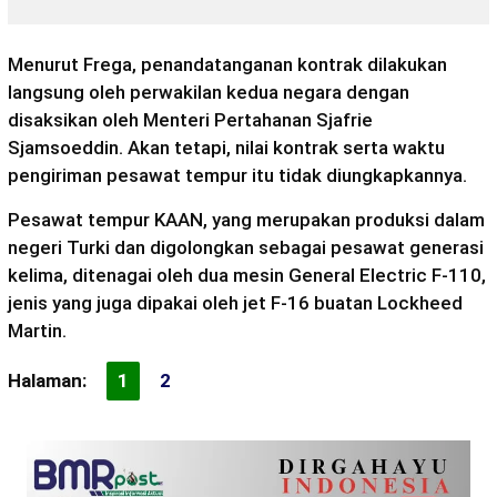
Menurut Frega, penandatanganan kontrak dilakukan
langsung oleh perwakilan kedua negara dengan
disaksikan oleh Menteri Pertahanan Sjafrie
Sjamsoeddin. Akan tetapi, nilai kontrak serta waktu
pengiriman pesawat tempur itu tidak diungkapkannya.
Pesawat tempur KAAN, yang merupakan produksi dalam
negeri Turki dan digolongkan sebagai pesawat generasi
kelima, ditenagai oleh dua mesin General Electric F-110,
jenis yang juga dipakai oleh jet F-16 buatan Lockheed
Martin.
Halaman:
1
2