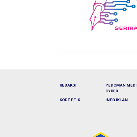
REDAKSI
PEDOMAN MEDI
CYBER
KODE ETIK
INFO IKLAN