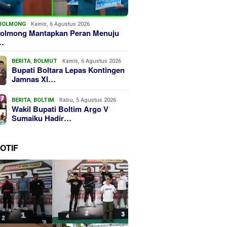
BOLMONG
Kamis, 6 Agustus 2026
olmong Mantapkan Peran Menuju
…
BERITA
,
BOLMUT
Kamis, 6 Agustus 2026
Bupati Boltara Lepas Kontingen
Jamnas XI…
BERITA
,
BOLTIM
Rabu, 5 Agustus 2026
Wakil Bupati Boltim Argo V
Sumaiku Hadir…
OTIF