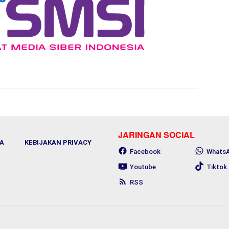
JARINGAN SOCIAL
A
KEBIJAKAN PRIVACY
Facebook
Whats
Youtube
Tiktok
RSS