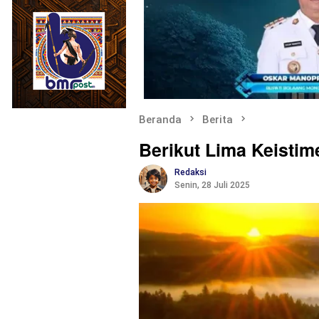
Beranda
Berita
Berikut Lima Keistim
Redaksi
Senin, 28 Juli 2025