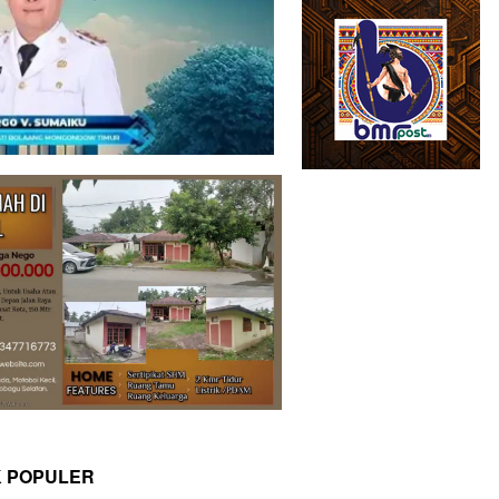
K POPULER