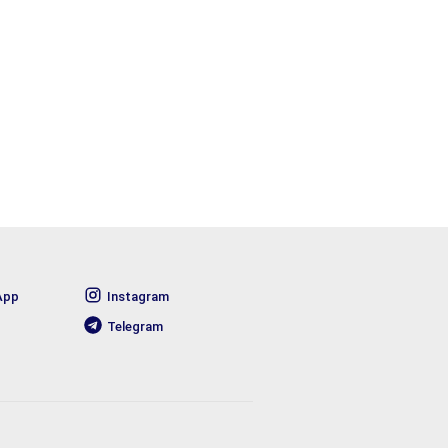
App
Instagram
Telegram