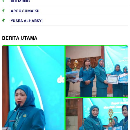
BOLMONG
ARGO SUMAIKU
YUSRA ALHABSYI
BERITA UTAMA