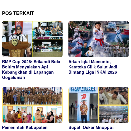
POS TERKAIT
RMP Cup 2026: Srikandi Bola
Arkan Iqlal Mamonto,
Boltim Menyalakan Api
Karateka Cilik Sulut Jadi
Kebangkitan di Lapangan
Bintang Liga INKAI 2026
Gogaluman
Pemerintah Kabupaten
Bupati Oskar Mnoppo: