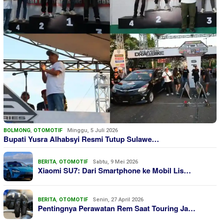
BOLMONG
,
OTOMOTIF
Minggu, 5 Juli 2026
Bupati Yusra Alhabsyi Resmi Tutup Sulawe…
BERITA
,
OTOMOTIF
Sabtu, 9 Mei 2026
Xiaomi SU7: Dari Smartphone ke Mobil Lis…
BERITA
,
OTOMOTIF
Senin, 27 April 2026
Pentingnya Perawatan Rem Saat Touring Ja…