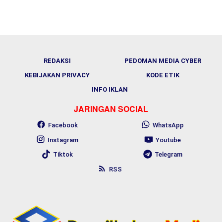
REDAKSI
PEDOMAN MEDIA CYBER
KEBIJAKAN PRIVACY
KODE ETIK
INFO IKLAN
JARINGAN SOCIAL
Facebook
WhatsApp
Instagram
Youtube
Tiktok
Telegram
RSS