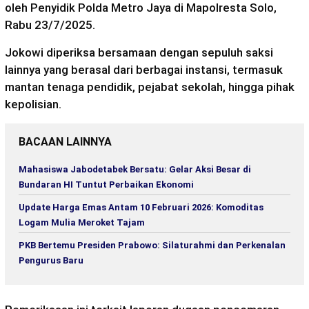
oleh Penyidik Polda Metro Jaya di Mapolresta Solo,
Rabu 23/7/2025.
Jokowi diperiksa bersamaan dengan sepuluh saksi
lainnya yang berasal dari berbagai instansi, termasuk
mantan tenaga pendidik, pejabat sekolah, hingga pihak
kepolisian.
BACAAN LAINNYA
Mahasiswa Jabodetabek Bersatu: Gelar Aksi Besar di
Bundaran HI Tuntut Perbaikan Ekonomi
Update Harga Emas Antam 10 Februari 2026: Komoditas
Logam Mulia Meroket Tajam
PKB Bertemu Presiden Prabowo: Silaturahmi dan Perkenalan
Pengurus Baru