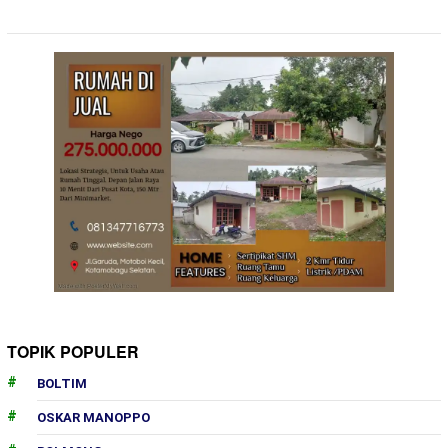
TOPIK POPULER
BOLTIM
OSKAR MANOPPO