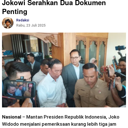
Jokowi Serahkan Dua Dokumen
Penting
Redaksi
Rabu, 23 Juli 2025
Nasional
– Mantan Presiden Republik Indonesia, Joko
Widodo menjalani pemeriksaan kurang lebih tiga jam