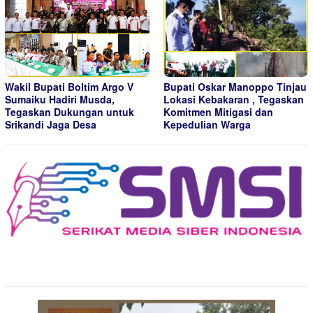
Wakil Bupati Boltim Argo V
Bupati Oskar Manoppo Tinjau
Sumaiku Hadiri Musda,
Lokasi Kebakaran , Tegaskan
Tegaskan Dukungan untuk
Komitmen Mitigasi dan
Srikandi Jaga Desa
Kepedulian Warga