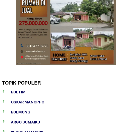
TOPIK POPULER
BOLTIM
OSKAR MANOPPO
BOLMONG
ARGO SUMAIKU