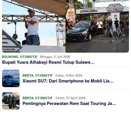
BOLMONG
,
OTOMOTIF
Minggu, 5 Juli 2026
Bupati Yusra Alhabsyi Resmi Tutup Sulawe…
BERITA
,
OTOMOTIF
Sabtu, 9 Mei 2026
Xiaomi SU7: Dari Smartphone ke Mobil Lis…
BERITA
,
OTOMOTIF
Senin, 27 April 2026
Pentingnya Perawatan Rem Saat Touring Ja…