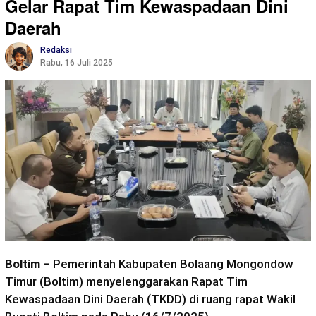
Gelar Rapat Tim Kewaspadaan Dini
Daerah
Redaksi
Rabu, 16 Juli 2025
Boltim
– Pemerintah Kabupaten Bolaang Mongondow
Timur (Boltim) menyelenggarakan Rapat Tim
Kewaspadaan Dini Daerah (TKDD) di ruang rapat Wakil