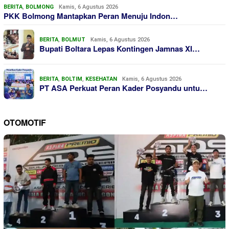
BERITA
,
BOLMONG
Kamis, 6 Agustus 2026
PKK Bolmong Mantapkan Peran Menuju Indon…
BERITA
,
BOLMUT
Kamis, 6 Agustus 2026
Bupati Boltara Lepas Kontingen Jamnas XI…
BERITA
,
BOLTIM
,
KESEHATAN
Kamis, 6 Agustus 2026
PT ASA Perkuat Peran Kader Posyandu untu…
OTOMOTIF