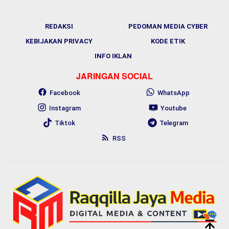
REDAKSI
PEDOMAN MEDIA CYBER
KEBIJAKAN PRIVACY
KODE ETIK
INFO IKLAN
JARINGAN SOCIAL
Facebook
WhatsApp
Instagram
Youtube
Tiktok
Telegram
RSS