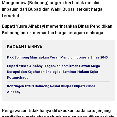
Mongondow (Bolmong) segera bertindak melalui
imbauan dari Bupati dan Wakil Bupati terkait harga
tersebut.
Bupati Yusra Alhabsyi memerintahkan Dinas Pendidikan
Bolmong untuk memantau harga seragam olahraga.
BACAAN LAINNYA
PKK Bolmong Mantapkan Peran Menuju Indonesia Emas 2045
Bupati Yusra Alhabsyi Tegaskan Komitmen Lawan Mega-
Korupsi dan Kejahatan Ekologi di Seminar Hukum Kejari
Kotamobagu
Kontingen O2SN Bolmong Resmi Dilepas Bupati Yusra
Alhabsyi
Pengawasan tidak hanya difokuskan pada satu jenjang