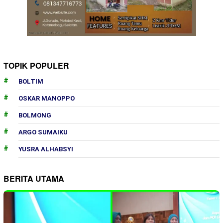
TOPIK POPULER
BOLTIM
OSKAR MANOPPO
BOLMONG
ARGO SUMAIKU
YUSRA ALHABSYI
BERITA UTAMA