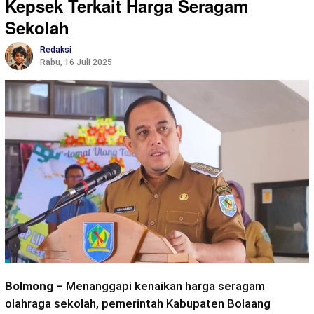
Kepsek Terkait Harga Seragam
Sekolah
Redaksi
Rabu, 16 Juli 2025
Bolmong
– Menanggapi kenaikan harga seragam
olahraga sekolah, pemerintah Kabupaten Bolaang