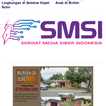
Lingkungan di Seminar Kejati
Anak di Boltim
Sulut