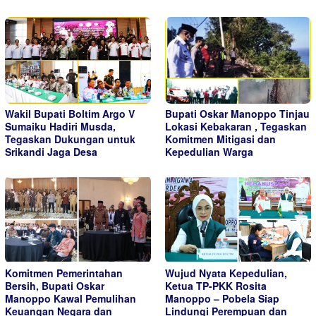
Wakil Bupati Boltim Argo V
Bupati Oskar Manoppo Tinjau
Sumaiku Hadiri Musda,
Lokasi Kebakaran , Tegaskan
Tegaskan Dukungan untuk
Komitmen Mitigasi dan
Srikandi Jaga Desa
Kepedulian Warga
Komitmen Pemerintahan
Wujud Nyata Kepedulian,
Bersih, Bupati Oskar
Ketua TP-PKK Rosita
Manoppo Kawal Pemulihan
Manoppo – Pobela Siap
Keuangan Negara dan
Lindungi Perempuan dan