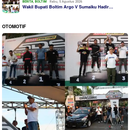
BERITA
,
BOLTIM
Rabu, 5 Agustus 2026
Wakil Bupati Boltim Argo V Sumaiku Hadir…
OTOMOTIF