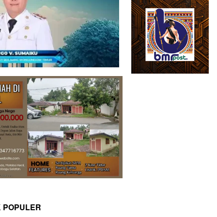
K POPULER