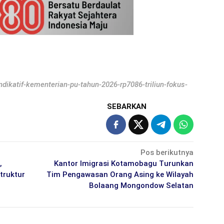
indikatif-kementerian-pu-tahun-2026-rp7086-triliun-fokus-
SEBARKAN
Pos berikutnya
,
Kantor Imigrasi Kotamobagu Turunkan
truktur
Tim Pengawasan Orang Asing ke Wilayah
Bolaang Mongondow Selatan