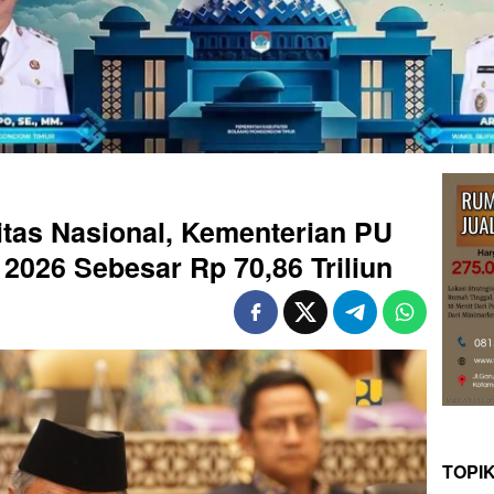
itas Nasional, Kementerian PU
 2026 Sebesar Rp 70,86 Triliun
TOPI