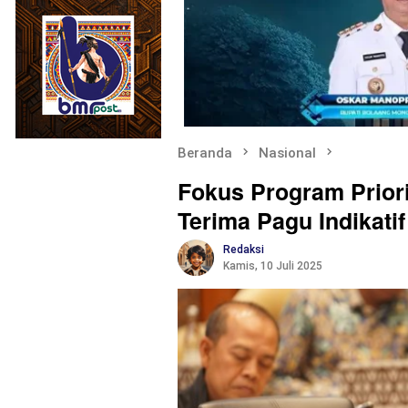
Beranda
Nasional
Fokus Program Prior
Terima Pagu Indikatif
Redaksi
Kamis, 10 Juli 2025