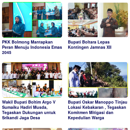
PKK Bolmong Mantapkan
Bupati Boltara Lepas
Peran Menuju Indonesia Emas
Kontingen Jamnas XII
2045
Wakil Bupati Boltim Argo V
Bupati Oskar Manoppo Tinjau
Sumaiku Hadiri Musda,
Lokasi Kebakaran , Tegaskan
Tegaskan Dukungan untuk
Komitmen Mitigasi dan
Srikandi Jaga Desa
Kepedulian Warga