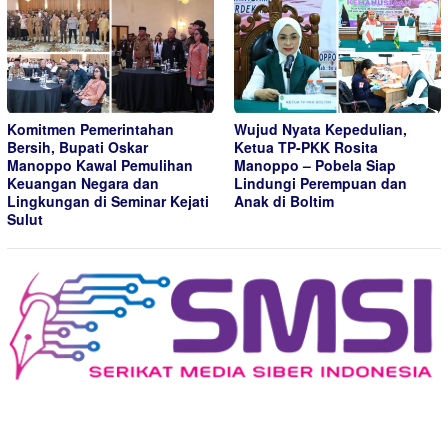
Komitmen Pemerintahan
Wujud Nyata Kepedulian,
Bersih, Bupati Oskar
Ketua TP-PKK Rosita
Manoppo Kawal Pemulihan
Manoppo – Pobela Siap
Keuangan Negara dan
Lindungi Perempuan dan
Lingkungan di Seminar Kejati
Anak di Boltim
Sulut