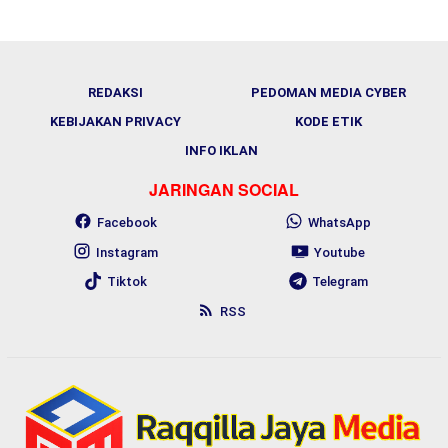
REDAKSI
PEDOMAN MEDIA CYBER
KEBIJAKAN PRIVACY
KODE ETIK
INFO IKLAN
JARINGAN SOCIAL
Facebook
WhatsApp
Instagram
Youtube
Tiktok
Telegram
RSS