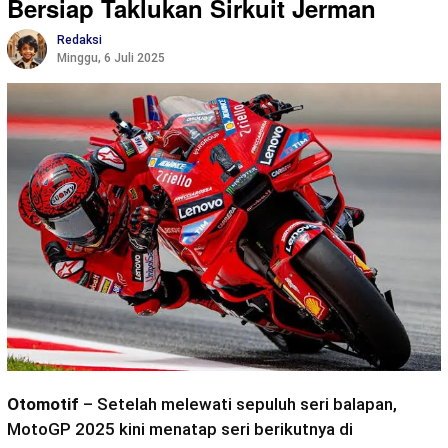
Bersiap Taklukan Sirkuit Jerman
Redaksi
Minggu, 6 Juli 2025
Otomotif
– Setelah melewati sepuluh seri balapan,
MotoGP 2025 kini menatap seri berikutnya di