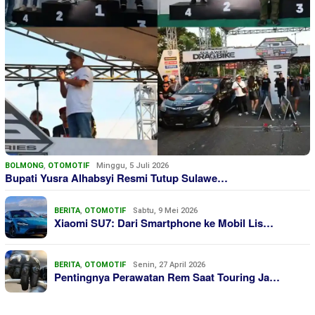
BOLMONG
,
OTOMOTIF
Minggu, 5 Juli 2026
Bupati Yusra Alhabsyi Resmi Tutup Sulawe…
BERITA
,
OTOMOTIF
Sabtu, 9 Mei 2026
Xiaomi SU7: Dari Smartphone ke Mobil Lis…
BERITA
,
OTOMOTIF
Senin, 27 April 2026
Pentingnya Perawatan Rem Saat Touring Ja…