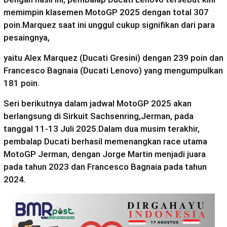
memimpin klasemen MotoGP 2025 dengan total 307
poin.Marquez saat ini unggul cukup signifikan dari para
pesaingnya,
yaitu Alex Marquez (Ducati Gresini) dengan 239 poin dan
Francesco Bagnaia (Ducati Lenovo) yang mengumpulkan
181 poin.
Seri berikutnya dalam jadwal MotoGP 2025 akan
berlangsung di Sirkuit Sachsenring,Jerman, pada
tanggal 11-13 Juli 2025.Dalam dua musim terakhir,
pembalap Ducati berhasil memenangkan race utama
MotoGP Jerman, dengan Jorge Martin menjadi juara
pada tahun 2023 dan Francesco Bagnaia pada tahun
2024.