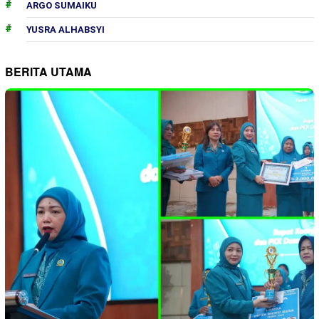
ARGO SUMAIKU
YUSRA ALHABSYI
BERITA UTAMA