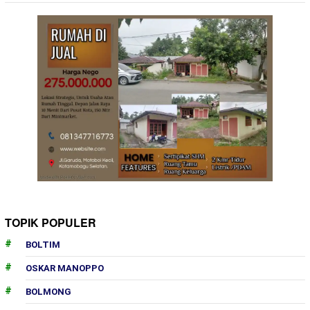
TOPIK POPULER
BOLTIM
OSKAR MANOPPO
BOLMONG