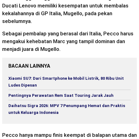
Ducati Lenovo memiliki kesempatan untuk membalas
kekalahannya di GP Italia, Mugello, pada pekan
sebelumnya.
Sebagai pembalap yang berasal dari Italia, Pecco harus
mengakui kehebatan Marc yang tampil dominan dan
menjadi juara di Mugello.
BACAAN LAINNYA
Xiaomi SU7: Dari Smartphone ke Mobil Listrik, 80 Ribu Unit
Ludes Dipesan
Pentingnya Perawatan Rem Saat Touring Jarak Jauh
Daihatsu Sigra 2026: MPV 7 Penumpang Hemat dan Praktis
untuk Keluarga Indonesia
Pecco hanya mampu finis keempat di balapan utama dan