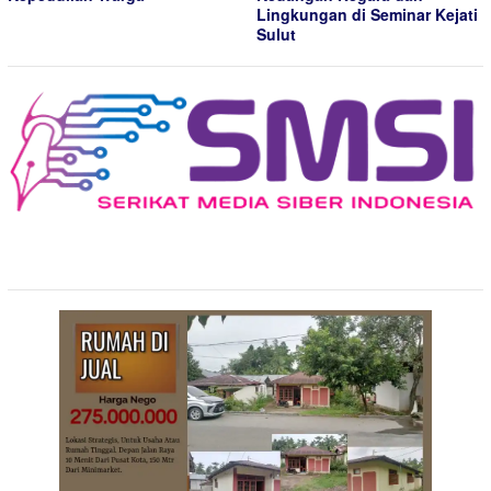
Lingkungan di Seminar Kejati
Sulut