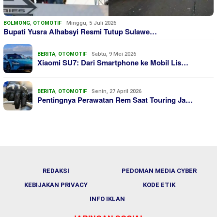
BOLMONG
,
OTOMOTIF
Minggu, 5 Juli 2026
Bupati Yusra Alhabsyi Resmi Tutup Sulawe…
BERITA
,
OTOMOTIF
Sabtu, 9 Mei 2026
Xiaomi SU7: Dari Smartphone ke Mobil Lis…
BERITA
,
OTOMOTIF
Senin, 27 April 2026
Pentingnya Perawatan Rem Saat Touring Ja…
REDAKSI
PEDOMAN MEDIA CYBER
KEBIJAKAN PRIVACY
KODE ETIK
INFO IKLAN