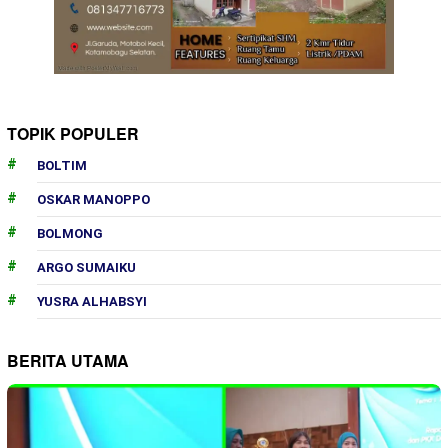
TOPIK POPULER
BOLTIM
OSKAR MANOPPO
BOLMONG
ARGO SUMAIKU
YUSRA ALHABSYI
BERITA UTAMA