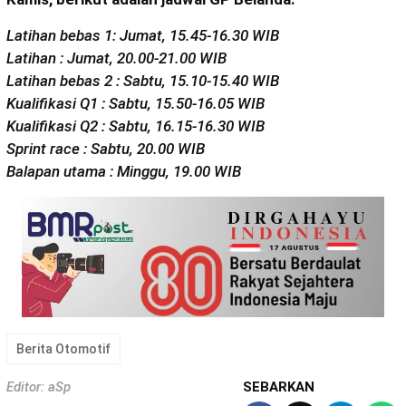
Latihan bebas 1: Jumat, 15.45-16.30 WIB
Latihan : Jumat, 20.00-21.00 WIB
Latihan bebas 2 : Sabtu, 15.10-15.40 WIB
Kualifikasi Q1 : Sabtu, 15.50-16.05 WIB
Kualifikasi Q2 : Sabtu, 16.15-16.30 WIB
Sprint race : Sabtu, 20.00 WIB
Balapan utama : Minggu, 19.00 WIB
Berita Otomotif
Editor: aSp
SEBARKAN