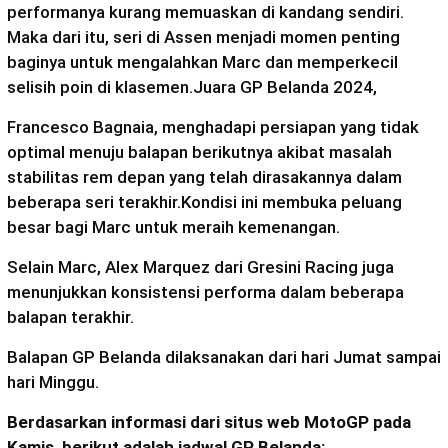
performanya kurang memuaskan di kandang sendiri.
Maka dari itu, seri di Assen menjadi momen penting
baginya untuk mengalahkan Marc dan memperkecil
selisih poin di klasemen.Juara GP Belanda 2024,
Francesco Bagnaia, menghadapi persiapan yang tidak
optimal menuju balapan berikutnya akibat masalah
stabilitas rem depan yang telah dirasakannya dalam
beberapa seri terakhir.Kondisi ini membuka peluang
besar bagi Marc untuk meraih kemenangan.
Selain Marc, Alex Marquez dari Gresini Racing juga
menunjukkan konsistensi performa dalam beberapa
balapan terakhir.
Balapan GP Belanda dilaksanakan dari hari Jumat sampai
hari Minggu.
Berdasarkan informasi dari situs web MotoGP pada
Kamis, berikut adalah jadwal GP Belanda: