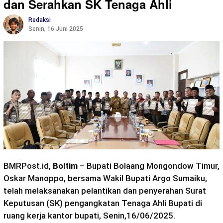
dan Serahkan SK Tenaga Ahli
Redaksi
Senin, 16 Juni 2025
BMRPost.id,
Boltim
– Bupati Bolaang Mongondow Timur,
Oskar Manoppo, bersama Wakil Bupati Argo Sumaiku,
telah melaksanakan pelantikan dan penyerahan Surat
Keputusan (SK) pengangkatan Tenaga Ahli Bupati di
ruang kerja kantor bupati, Senin,16/06/2025.