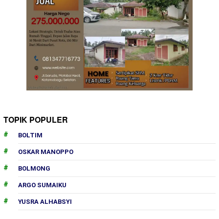
TOPIK POPULER
BOLTIM
OSKAR MANOPPO
BOLMONG
ARGO SUMAIKU
YUSRA ALHABSYI