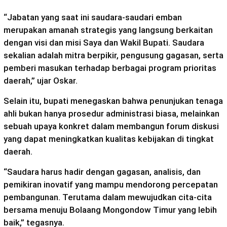
“Jabatan yang saat ini saudara-saudari emban
merupakan amanah strategis yang langsung berkaitan
dengan visi dan misi Saya dan Wakil Bupati. Saudara
sekalian adalah mitra berpikir, pengusung gagasan, serta
pemberi masukan terhadap berbagai program prioritas
daerah,” ujar Oskar.
Selain itu, bupati menegaskan bahwa penunjukan tenaga
ahli bukan hanya prosedur administrasi biasa, melainkan
sebuah upaya konkret dalam membangun forum diskusi
yang dapat meningkatkan kualitas kebijakan di tingkat
daerah.
“Saudara harus hadir dengan gagasan, analisis, dan
pemikiran inovatif yang mampu mendorong percepatan
pembangunan. Terutama dalam mewujudkan cita-cita
bersama menuju Bolaang Mongondow Timur yang lebih
baik,” tegasnya.