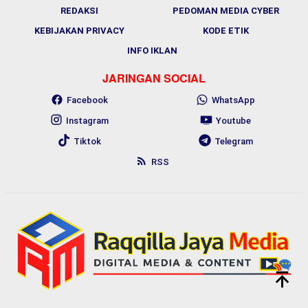
REDAKSI
PEDOMAN MEDIA CYBER
KEBIJAKAN PRIVACY
KODE ETIK
INFO IKLAN
JARINGAN SOCIAL
Facebook
WhatsApp
Instagram
Youtube
Tiktok
Telegram
RSS