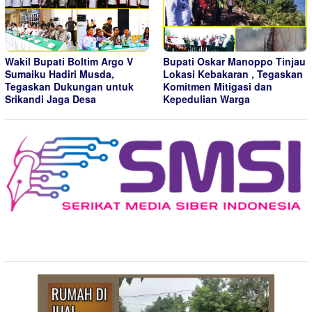
Wakil Bupati Boltim Argo V
Bupati Oskar Manoppo Tinjau
Sumaiku Hadiri Musda,
Lokasi Kebakaran , Tegaskan
Tegaskan Dukungan untuk
Komitmen Mitigasi dan
Srikandi Jaga Desa
Kepedulian Warga