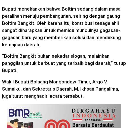
Bupati menekankan bahwa Boltim sedang dalam masa
peralihan menuju pembangunan, seiring dengan gaung
Boltim Bangkit. Oleh karena itu, kontribusi tenaga ahli
sangat diharapkan untuk memicu munculnya gagasan-
gagasan baru yang memberikan solusi dan mendukung
kemajuan daerah.
“Boltim Bangkit bukan sekadar slogan, melainkan
panggilan untuk berbuat yang terbaik bagi daerah,” tutup
Bupati.
Wakil Bupati Bolaang Mongondow Timur, Argo V.
Sumaiku, dan Sekretaris Daerah, M. Ikhsan Pangalima,
juga turut menghadiri acara tersebut.