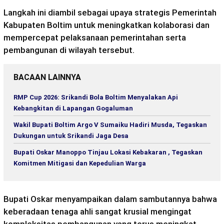
Langkah ini diambil sebagai upaya strategis Pemerintah
Kabupaten Boltim untuk meningkatkan kolaborasi dan
mempercepat pelaksanaan pemerintahan serta
pembangunan di wilayah tersebut.
BACAAN LAINNYA
RMP Cup 2026: Srikandi Bola Boltim Menyalakan Api
Kebangkitan di Lapangan Gogaluman
Wakil Bupati Boltim Argo V Sumaiku Hadiri Musda, Tegaskan
Dukungan untuk Srikandi Jaga Desa
Bupati Oskar Manoppo Tinjau Lokasi Kebakaran , Tegaskan
Komitmen Mitigasi dan Kepedulian Warga
Bupati Oskar menyampaikan dalam sambutannya bahwa
keberadaan tenaga ahli sangat krusial mengingat