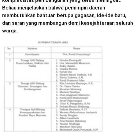
kompleksitas pembangunan yang terus meningkat.
Beliau menjelaskan bahwa pemimpin daerah
membutuhkan bantuan berupa gagasan, ide-ide baru,
dan saran yang membangun demi kesejahteraan seluruh
warga.