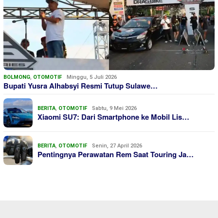
BOLMONG
,
OTOMOTIF
Minggu, 5 Juli 2026
Bupati Yusra Alhabsyi Resmi Tutup Sulawe…
BERITA
,
OTOMOTIF
Sabtu, 9 Mei 2026
Xiaomi SU7: Dari Smartphone ke Mobil Lis…
BERITA
,
OTOMOTIF
Senin, 27 April 2026
Pentingnya Perawatan Rem Saat Touring Ja…