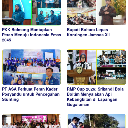
PKK Bolmong Mantapkan
Bupati Boltara Lepas
Peran Menuju Indonesia Emas
Kontingen Jamnas XII
2045
PT ASA Perkuat Peran Kader
RMP Cup 2026: Srikandi Bola
Posyandu untuk Pencegahan
Boltim Menyalakan Api
Stunting
Kebangkitan di Lapangan
Gogaluman