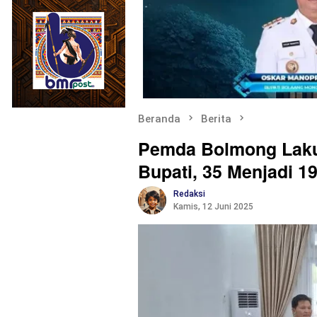
Beranda
Berita
Pemda Bolmong Laku
Bupati, 35 Menjadi 1
Redaksi
Kamis, 12 Juni 2025