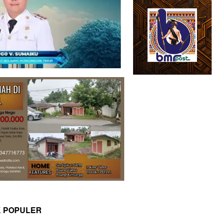
K POPULER