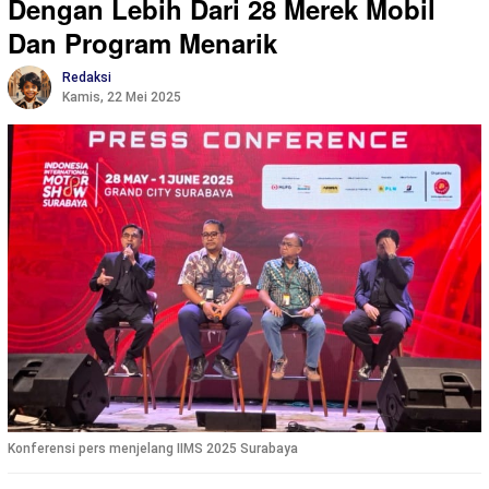
Dengan Lebih Dari 28 Merek Mobil
Dan Program Menarik
Redaksi
Kamis, 22 Mei 2025
Konferensi pers menjelang IIMS 2025 Surabaya