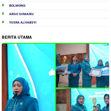
BOLMONG
ARGO SUMAIKU
YUSRA ALHABSYI
BERITA UTAMA