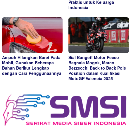
Praktis untuk Keluarga
Indonesia
Ampuh Hilangkan Baret Pada
Sial Banget! Motor Pecco
Mobil, Gunakan Beberapa
Bagnaia Mogok, Marco
Bahan Berikut Lengkap
Bezzecchi Back to Back Pole
dengan Cara Penggunaannya
Position dalam Kualifikasi
MotoGP Valencia 2025