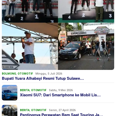
BOLMONG
,
OTOMOTIF
Minggu, 5 Juli 2026
Bupati Yusra Alhabsyi Resmi Tutup Sulawe…
BERITA
,
OTOMOTIF
Sabtu, 9 Mei 2026
Xiaomi SU7: Dari Smartphone ke Mobil Lis…
BERITA
,
OTOMOTIF
Senin, 27 April 2026
Pentingnya Perawatan Rem Saat Touring Ja…