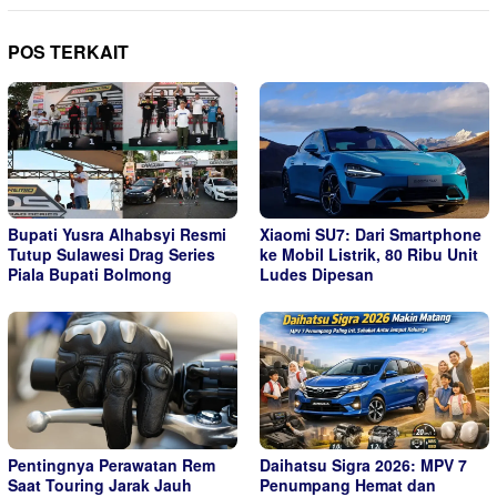
POS TERKAIT
Bupati Yusra Alhabsyi Resmi
Xiaomi SU7: Dari Smartphone
Tutup Sulawesi Drag Series
ke Mobil Listrik, 80 Ribu Unit
Piala Bupati Bolmong
Ludes Dipesan
Pentingnya Perawatan Rem
Daihatsu Sigra 2026: MPV 7
Saat Touring Jarak Jauh
Penumpang Hemat dan