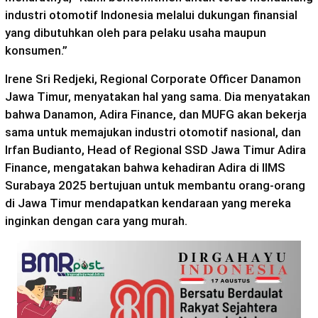
industri otomotif Indonesia melalui dukungan finansial
yang dibutuhkan oleh para pelaku usaha maupun
konsumen.”
Irene Sri Redjeki, Regional Corporate Officer Danamon
Jawa Timur, menyatakan hal yang sama. Dia menyatakan
bahwa Danamon, Adira Finance, dan MUFG akan bekerja
sama untuk memajukan industri otomotif nasional, dan
Irfan Budianto, Head of Regional SSD Jawa Timur Adira
Finance, mengatakan bahwa kehadiran Adira di IIMS
Surabaya 2025 bertujuan untuk membantu orang-orang
di Jawa Timur mendapatkan kendaraan yang mereka
inginkan dengan cara yang murah.