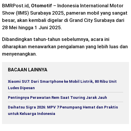
BMRPost.id,
Otomotif
– Indonesia International Motor
Show (IIMS) Surabaya 2025, pameran mobil yang sangat
besar, akan kembali digelar di Grand City Surabaya dari
28 Mei hingga 1 Juni 2025.
Dibandingkan tahun-tahun sebelumnya, acara ini
diharapkan menawarkan pengalaman yang lebih luas dan
menyenangkan.
BACAAN LAINNYA
Xiaomi SU7: Dari Smartphone ke Mobil Listrik, 80 Ribu Unit
Ludes Dipesan
Pentingnya Perawatan Rem Saat Touring Jarak Jauh
Daihatsu Sigra 2026: MPV 7 Penumpang Hemat dan Praktis
untuk Keluarga Indonesia