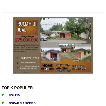
TOPIK POPULER
BOLTIM
OSKAR MANOPPO