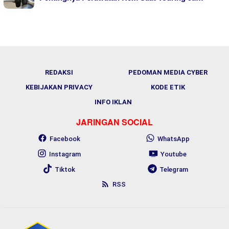
REDAKSI
PEDOMAN MEDIA CYBER
KEBIJAKAN PRIVACY
KODE ETIK
INFO IKLAN
JARINGAN SOCIAL
Facebook
WhatsApp
Instagram
Youtube
Tiktok
Telegram
RSS