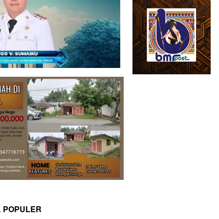
K POPULER