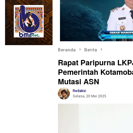
Beranda
Berita
Rapat Paripurna LKP
Pemerintah Kotamob
Mutasi ASN
Redaksi
Selasa, 20 Mei 2025