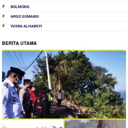
BOLMONG
ARGO SUMAIKU
YUSRA ALHABSYI
BERITA UTAMA