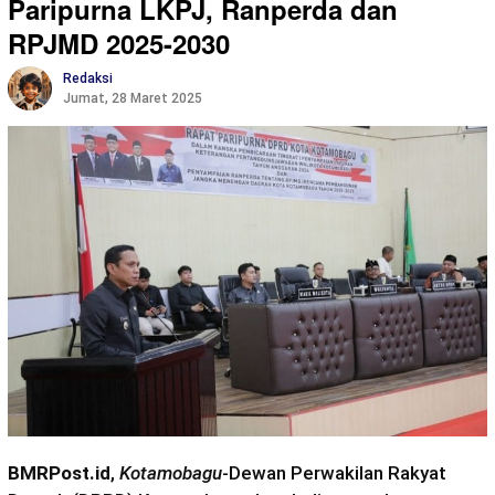
Paripurna LKPJ, Ranperda dan
RPJMD 2025-2030
Redaksi
Jumat, 28 Maret 2025
BMRPost.id
,
Kotamobagu
-Dewan Perwakilan Rakyat