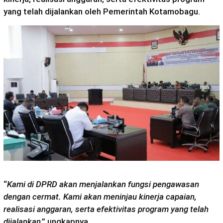
yang telah dijalankan oleh Pemerintah Kotamobagu.
“
Kami di DPRD akan menjalankan fungsi pengawasan
dengan cermat. Kami akan meninjau kinerja capaian,
realisasi anggaran, serta efektivitas program yang telah
dijalankan
,” ungkapnya.