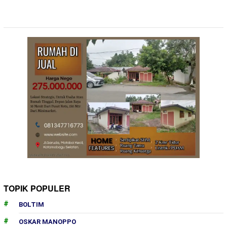
TOPIK POPULER
BOLTIM
OSKAR MANOPPO