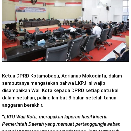
Ketua DPRD Kotamobagu, Adrianus Mokoginta, dalam
sambutanya mengatakan bahwa LKPJ ini wajib
disampaikan Wali Kota kepada DPRD setiap satu kali
dalam setahun, paling lambat 3 bulan setelah tahun
anggaran berakhir.
“
LKPJ Wali Kota, merupakan laporan hasil kinerja
Pemerintah Daerah yang memuat pertanggungjawaban