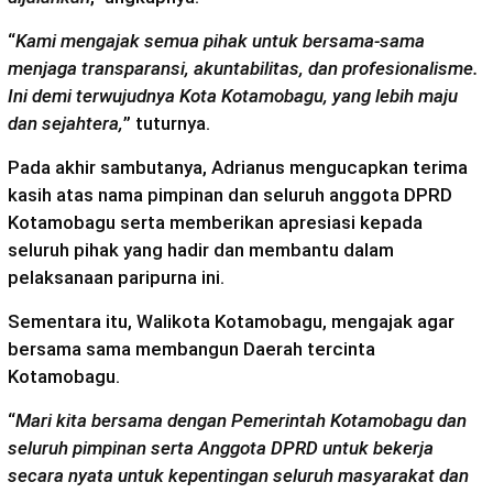
“
Kami mengajak semua pihak untuk bersama-sama
menjaga transparansi, akuntabilitas, dan profesionalisme.
Ini demi terwujudnya Kota Kotamobagu, yang lebih maju
dan sejahtera,
” tuturnya.
Pada akhir sambutanya, Adrianus mengucapkan terima
kasih atas nama pimpinan dan seluruh anggota DPRD
Kotamobagu serta memberikan apresiasi kepada
seluruh pihak yang hadir dan membantu dalam
pelaksanaan paripurna ini.
Sementara itu, Walikota Kotamobagu, mengajak agar
bersama sama membangun Daerah tercinta
Kotamobagu.
“
Mari kita bersama dengan Pemerintah Kotamobagu dan
seluruh pimpinan serta Anggota DPRD untuk bekerja
secara nyata untuk kepentingan seluruh masyarakat dan