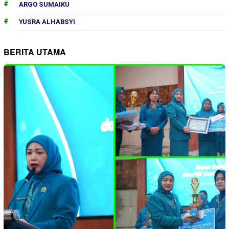
ARGO SUMAIKU
YUSRA ALHABSYI
BERITA UTAMA