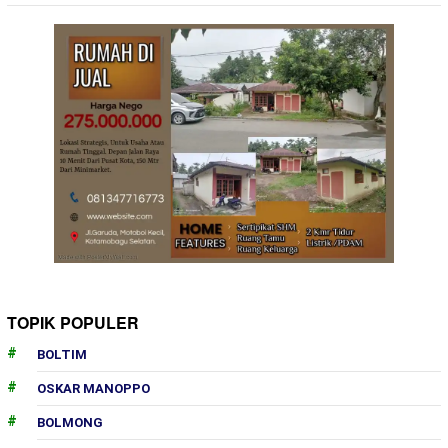
TOPIK POPULER
BOLTIM
OSKAR MANOPPO
BOLMONG