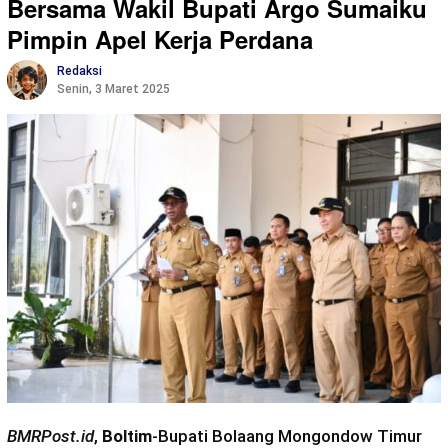
Bersama Wakil Bupati Argo Sumaiku
Pimpin Apel Kerja Perdana
Redaksi
Senin, 3 Maret 2025
BMRPost.id
,
Boltim
-Bupati Bolaang Mongondow Timur