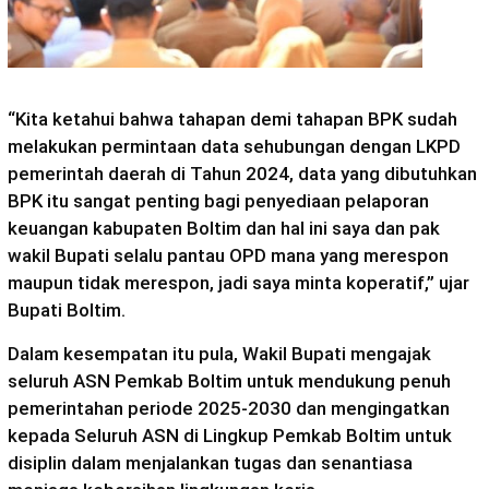
“Kita ketahui bahwa tahapan demi tahapan BPK sudah
melakukan permintaan data sehubungan dengan LKPD
pemerintah daerah di Tahun 2024, data yang dibutuhkan
BPK itu sangat penting bagi penyediaan pelaporan
keuangan kabupaten Boltim dan hal ini saya dan pak
wakil Bupati selalu pantau OPD mana yang merespon
maupun tidak merespon, jadi saya minta koperatif,” ujar
Bupati Boltim.
Dalam kesempatan itu pula, Wakil Bupati mengajak
seluruh ASN Pemkab Boltim untuk mendukung penuh
pemerintahan periode 2025-2030 dan mengingatkan
kepada Seluruh ASN di Lingkup Pemkab Boltim untuk
disiplin dalam menjalankan tugas dan senantiasa