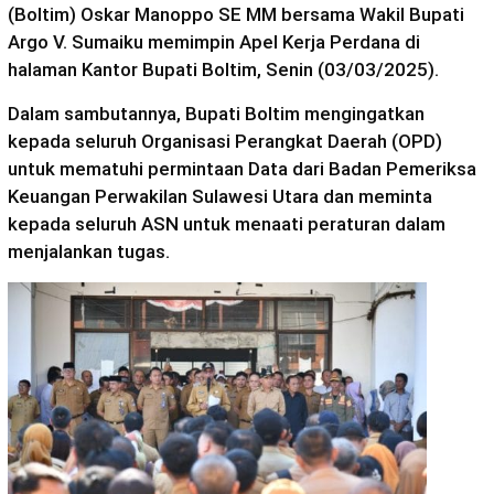
(Boltim) Oskar Manoppo SE MM bersama Wakil Bupati
Argo V. Sumaiku memimpin Apel Kerja Perdana di
halaman Kantor Bupati Boltim, Senin (03/03/2025).
Dalam sambutannya, Bupati Boltim mengingatkan
kepada seluruh Organisasi Perangkat Daerah (OPD)
untuk mematuhi permintaan Data dari Badan Pemeriksa
Keuangan Perwakilan Sulawesi Utara dan meminta
kepada seluruh ASN untuk menaati peraturan dalam
menjalankan tugas.