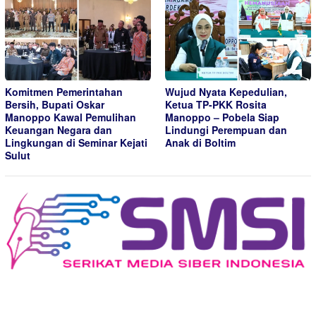
Komitmen Pemerintahan
Wujud Nyata Kepedulian,
Bersih, Bupati Oskar
Ketua TP-PKK Rosita
Manoppo Kawal Pemulihan
Manoppo – Pobela Siap
Keuangan Negara dan
Lindungi Perempuan dan
Lingkungan di Seminar Kejati
Anak di Boltim
Sulut