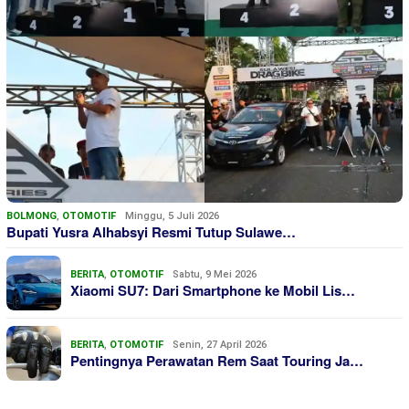
BOLMONG
,
OTOMOTIF
Minggu, 5 Juli 2026
Bupati Yusra Alhabsyi Resmi Tutup Sulawe…
BERITA
,
OTOMOTIF
Sabtu, 9 Mei 2026
Xiaomi SU7: Dari Smartphone ke Mobil Lis…
BERITA
,
OTOMOTIF
Senin, 27 April 2026
Pentingnya Perawatan Rem Saat Touring Ja…