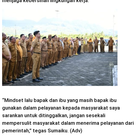
menjaga kebersihan lingkungan kerja.
“Mindset lalu bapak dan ibu yang masih bapak ibu
gunakan dalam pelayanan kepada masyarakat saya
sarankan untuk ditinggalkan, jangan sesekali
mempersulit masyarakat dalam menerima pelayanan dari
pemerintah,” tegas Sumaiku. (Adv)