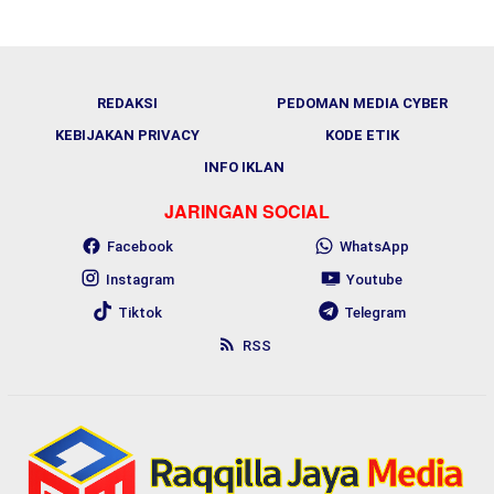
REDAKSI
PEDOMAN MEDIA CYBER
KEBIJAKAN PRIVACY
KODE ETIK
INFO IKLAN
JARINGAN SOCIAL
Facebook
WhatsApp
Instagram
Youtube
Tiktok
Telegram
RSS